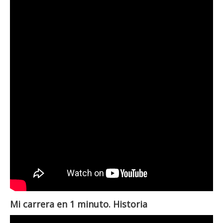
Mi carrera en 1 minuto. Historia