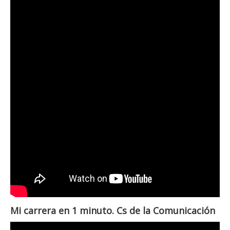
Mi carrera en 1 minuto. Cs de la Comunicación