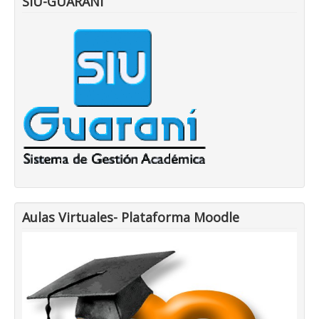
SIU-GUARANI
Aulas Virtuales- Plataforma Moodle