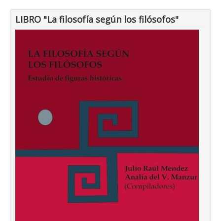
LIBRO "La filosofía según los filósofos"