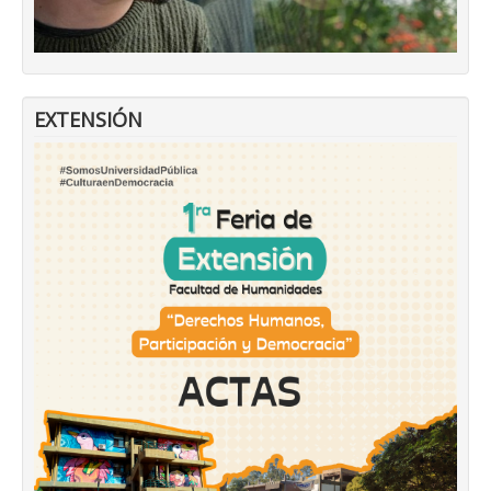
EXTENSIÓN