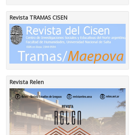
Revista TRAMAS CISEN
Revista Relen