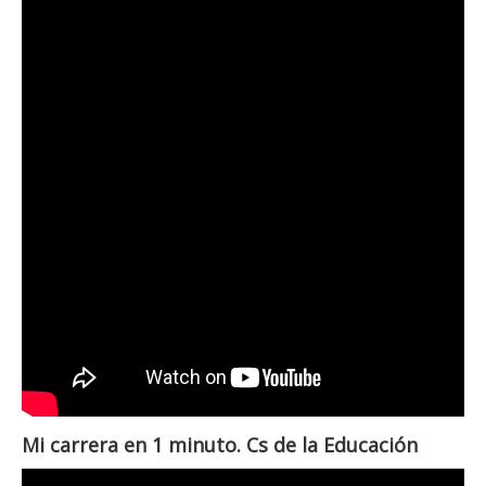
Mi carrera en 1 minuto. Cs de la Educación