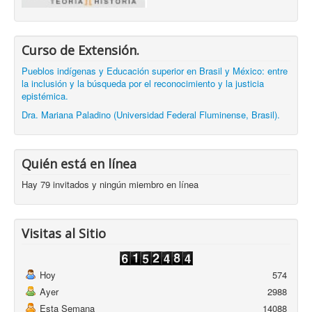
Curso de Extensión.
Pueblos indígenas y Educación superior en Brasil y México: entre
la inclusión y la búsqueda por el reconocimiento y la justicia
epistémica.
Dra. Mariana Paladino (Universidad Federal Fluminense, Brasil).
Quién está en línea
Hay 79 invitados y ningún miembro en línea
Visitas al Sitio
Hoy
574
Ayer
2988
Esta Semana
14088