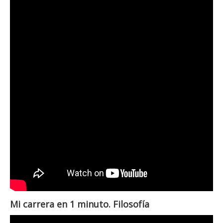
Mi carrera en 1 minuto. Filosofía