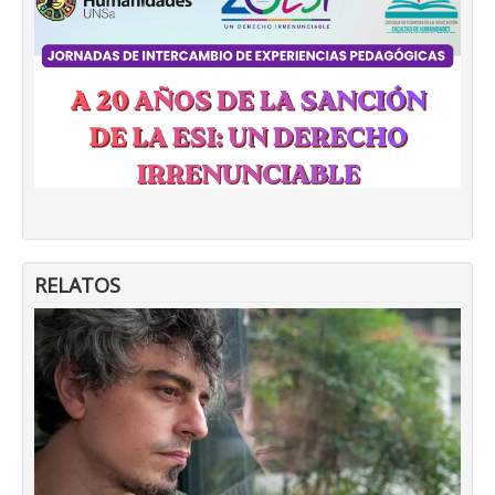
RELATOS