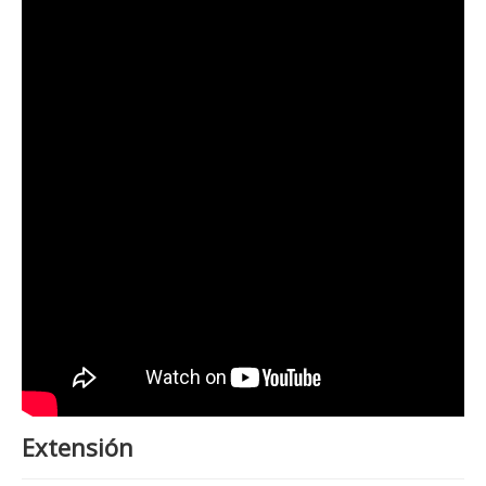
Extensión