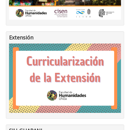
Extensión