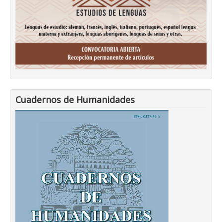
Cuadernos de Humanidades