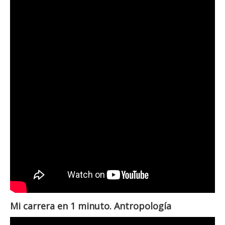
Mi carrera en 1 minuto. Antropología