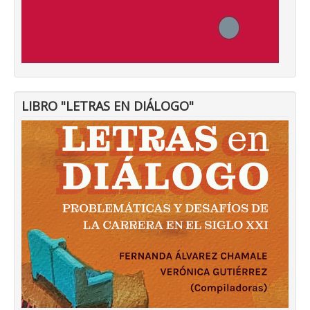
LIBRO "LETRAS EN DIÁLOGO"