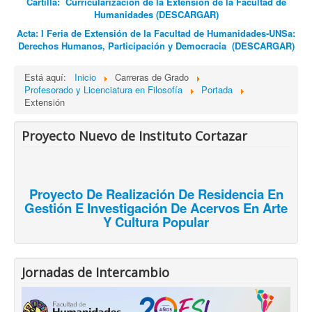
Cartilla: Curricularización de la Extensión de la Facultad de
Humanidades (DESCARGAR)
Acta: I Feria de Extensión de la Facultad de Humanidades-UNSa:
Derechos Humanos, Participación y Democracia
(DESCARGAR)
Está aquí:
Inicio
Carreras de Grado
Profesorado y Licenciatura en Filosofía
Portada
Extensión
Proyecto Nuevo de Instituto Cortazar
Proyecto De Realización De Residencia En
Gestión E Investigación De Acervos En Arte
Y Cultura Popular
Jornadas de Intercambio