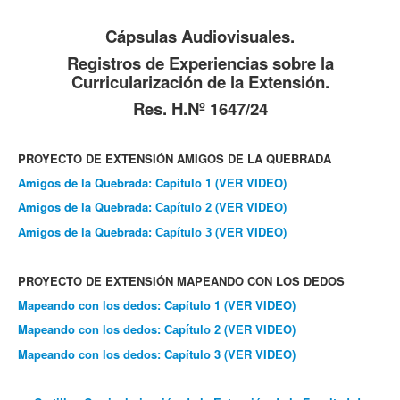
Cápsulas Audiovisuales.
Registros de Experiencias sobre la
Curricularización de la Extensión.
Res. H.Nº 1647/24
PROYECTO DE EXTENSIÓN AMIGOS DE LA QUEBRADA
Amigos de la Quebrada: Capítulo 1 (VER VIDEO)
Amigos de la Quebrada:
(VER VIDEO)
Capítulo
2
Amigos de la Quebrada:
(VER VIDEO)
Capítulo
3
PROYECTO DE EXTENSIÓN MAPEANDO CON LOS DEDOS
Mapeando con los dedos: Capítulo 1
(VER VIDEO)
Mapeando con los dedos:
(VER VIDEO)
Capítulo 2
Mapeando con los dedos: Capítulo 3
(VER VIDEO)