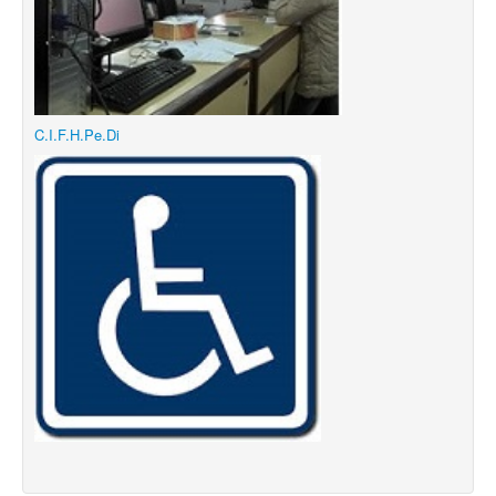
C.I.F.H.Pe.Di