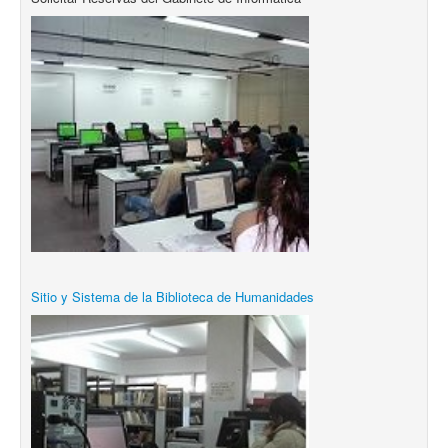
Sitio y Sistema de la Biblioteca de Humanidades