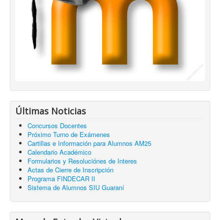
Últimas Noticias
Concursos Docentes
Próximo Turno de Exámenes
Cartillas e Información para Alumnos AM25
Calendario Académico
Formularios y Resoluciónes de Interes
Actas de Cierre de Inscripción
Programa FINDECAR II
Sistema de Alumnos SIU Guaraní