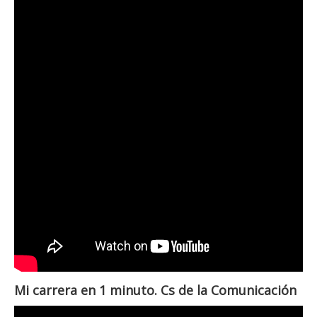
Mi carrera en 1 minuto. Cs de la Comunicación