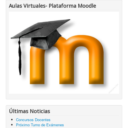
Aulas Virtuales- Plataforma Moodle
Últimas Noticias
Concursos Docentes
Próximo Turno de Exámenes