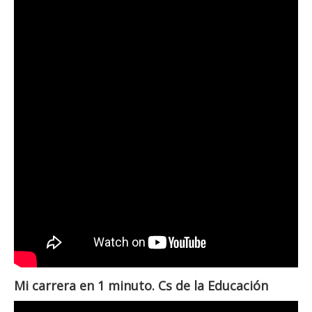
Mi carrera en 1 minuto. Cs de la Educación