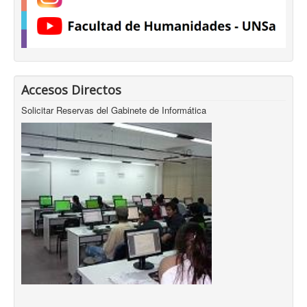
Accesos Directos
Solicitar Reservas del Gabinete de Informática