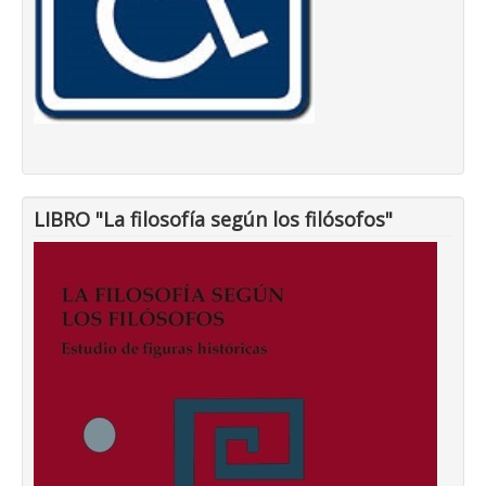
LIBRO "La filosofía según los filósofos"