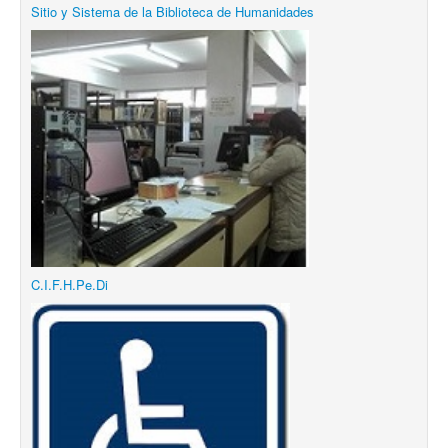
Sitio y Sistema de la Biblioteca de Humanidades
C.I.F.H.Pe.Di