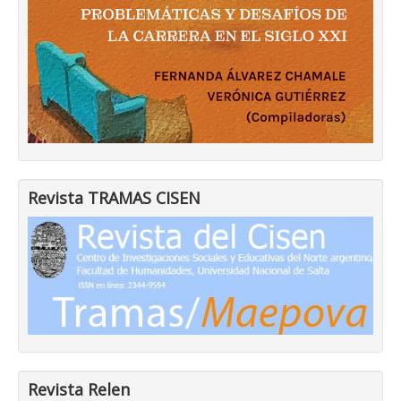
Revista TRAMAS CISEN
Revista Relen