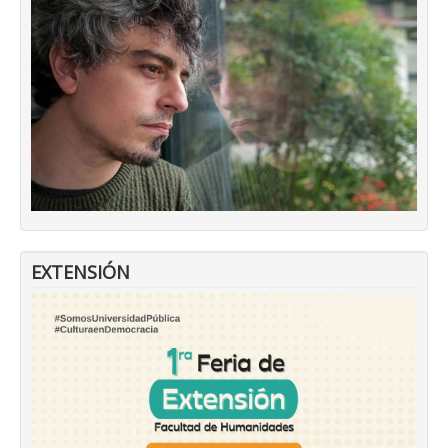
EXTENSIÓN