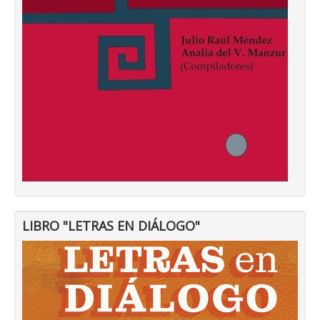
LIBRO "LETRAS EN DIÁLOGO"