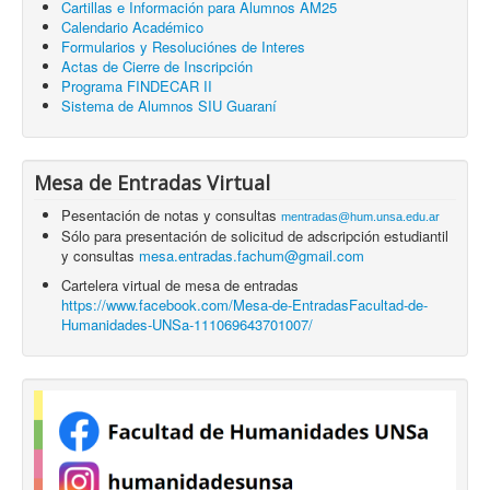
Cartillas e Información para Alumnos AM25
Calendario Académico
Formularios y Resoluciónes de Interes
Actas de Cierre de Inscripción
Programa FINDECAR II
Sistema de Alumnos SIU Guaraní
Mesa de Entradas Virtual
Pesentación de notas y consultas
mentradas@hum.unsa.edu.ar
Sólo para presentación de solicitud de adscripción estudiantil
y consultas
mesa.entradas.fachum@gmail.com
Cartelera virtual de mesa de entradas
https://www.facebook.com/Mesa-de-EntradasFacultad-de-
Humanidades-UNSa-111069643701007/