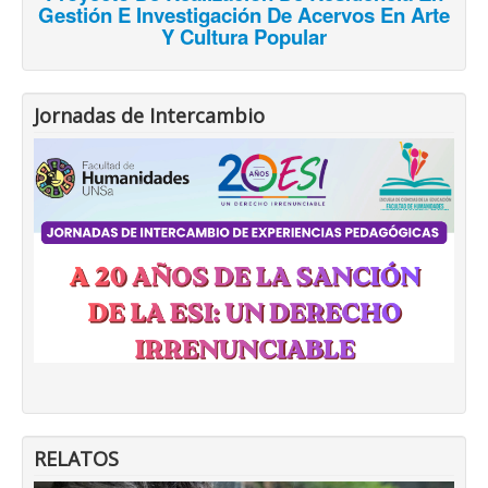
Gestión E Investigación De Acervos En Arte
Y Cultura Popular
Jornadas de Intercambio
RELATOS