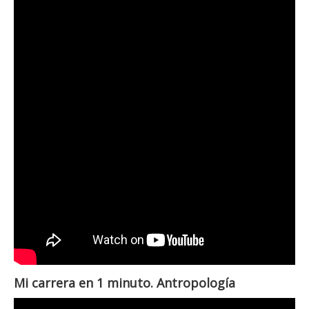
Mi carrera en 1 minuto. Antropología