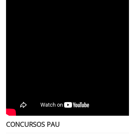
CONCURSOS PAU