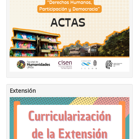
Extensión