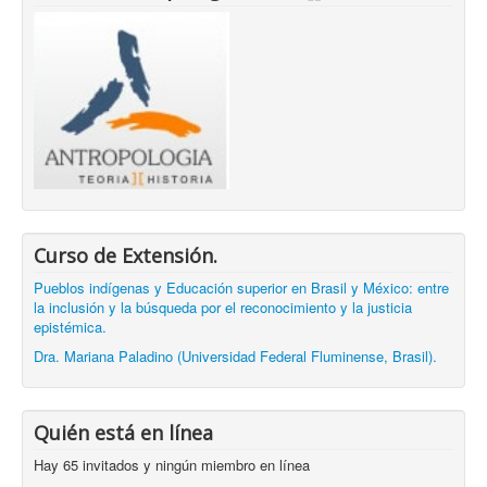
Curso de Extensión.
Pueblos indígenas y Educación superior en Brasil y México: entre
la inclusión y la búsqueda por el reconocimiento y la justicia
epistémica.
Dra. Mariana Paladino (Universidad Federal Fluminense, Brasil).
Quién está en línea
Hay 65 invitados y ningún miembro en línea