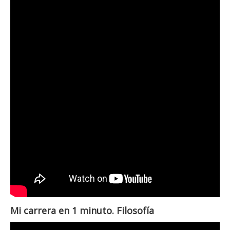
Mi carrera en 1 minuto. Filosofía