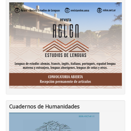
Cuadernos de Humanidades