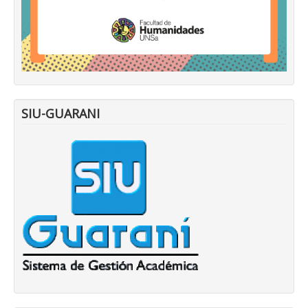
SIU-GUARANI