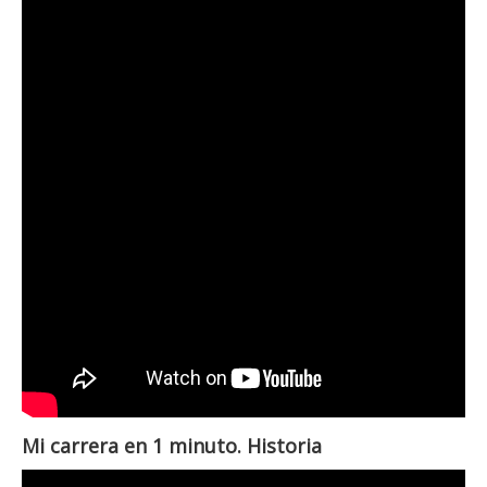
Mi carrera en 1 minuto. Historia