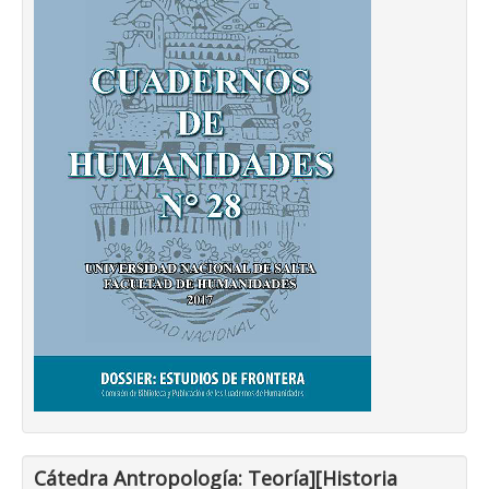
Cátedra Antropología: Teoría][Historia