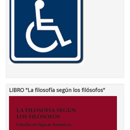
LIBRO "La filosofía según los filósofos"