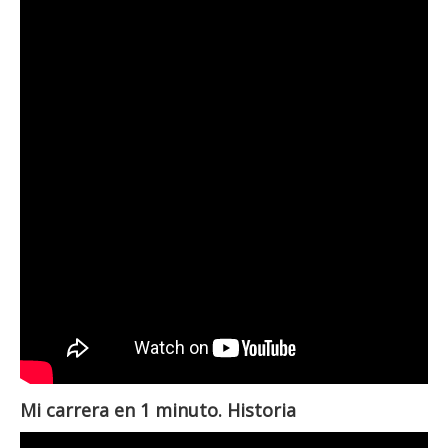
Mi carrera en 1 minuto. Historia