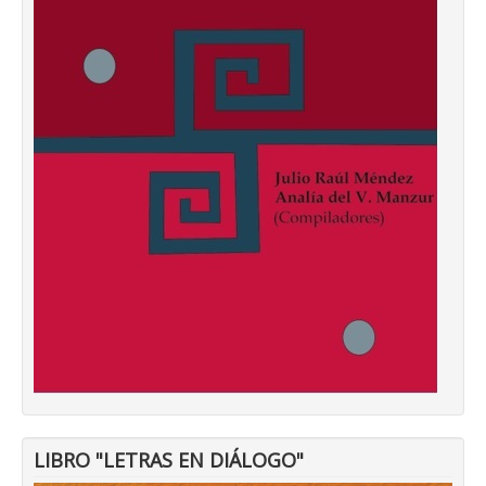
LIBRO "LETRAS EN DIÁLOGO"