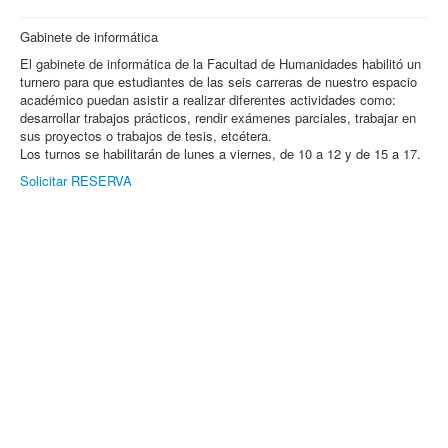
Gabinete de informática
El gabinete de informática de la Facultad de Humanidades habilitó un
turnero para que estudiantes de las seis carreras de nuestro espacio
académico puedan asistir a realizar diferentes actividades como:
desarrollar trabajos prácticos, rendir exámenes parciales, trabajar en
sus proyectos o trabajos de tesis, etcétera.
Los turnos se habilitarán de lunes a viernes, de 10 a 12 y de 15 a 17.
Solicitar RESERVA