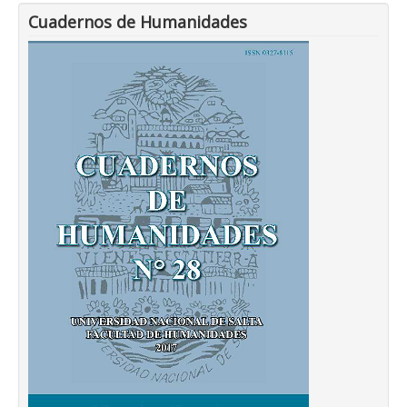
Cuadernos de Humanidades