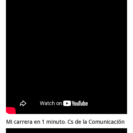
Mi carrera en 1 minuto. Cs de la Comunicación