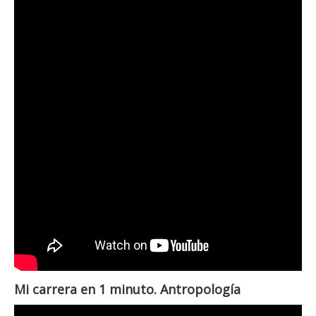
Mi carrera en 1 minuto. Antropología