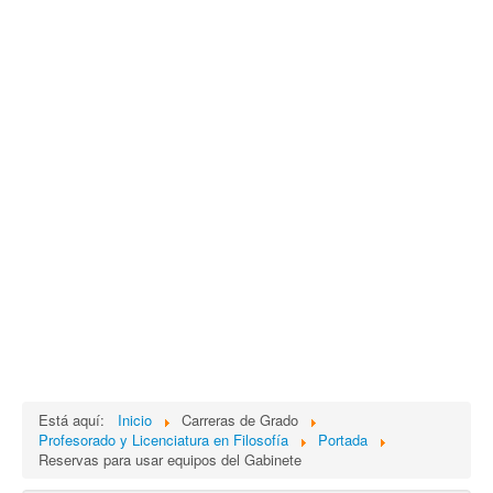
Está aquí:
Inicio
Carreras de Grado
Profesorado y Licenciatura en Filosofía
Portada
Reservas para usar equipos del Gabinete