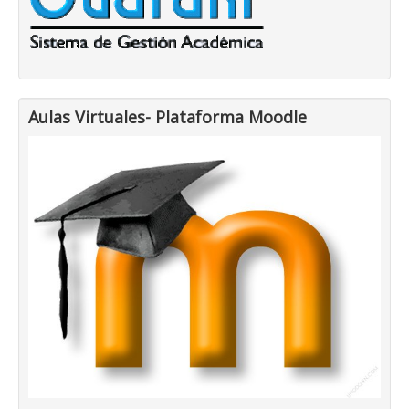
Aulas Virtuales- Plataforma Moodle