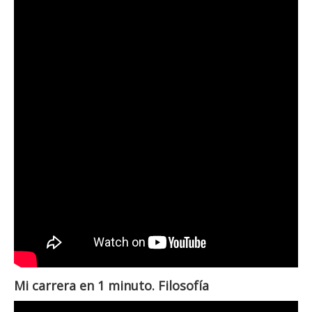
Mi carrera en 1 minuto. Filosofía