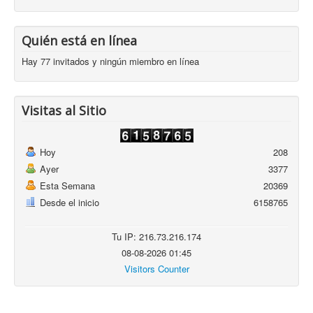
Quién está en línea
Hay 77 invitados y ningún miembro en línea
Visitas al Sitio
Hoy
208
Ayer
3377
Esta Semana
20369
Desde el inicio
6158765
Tu IP: 216.73.216.174
08-08-2026 01:45
Visitors Counter