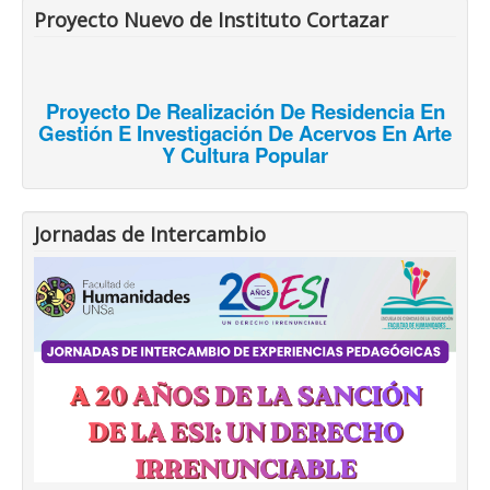
Proyecto Nuevo de Instituto Cortazar
Proyecto De Realización De Residencia En
Gestión E Investigación De Acervos En Arte
Y Cultura Popular
Jornadas de Intercambio