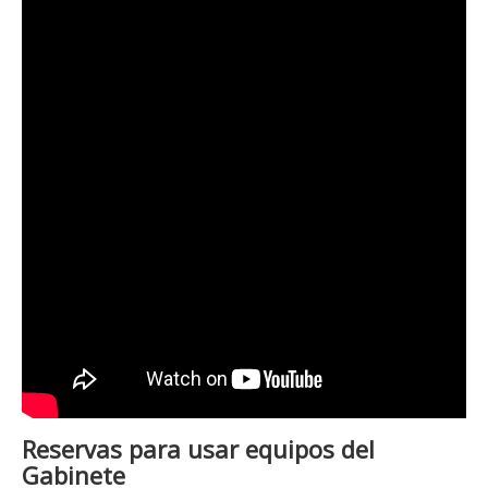
Reservas para usar equipos del
Gabinete