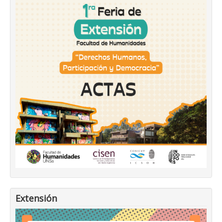
Extensión