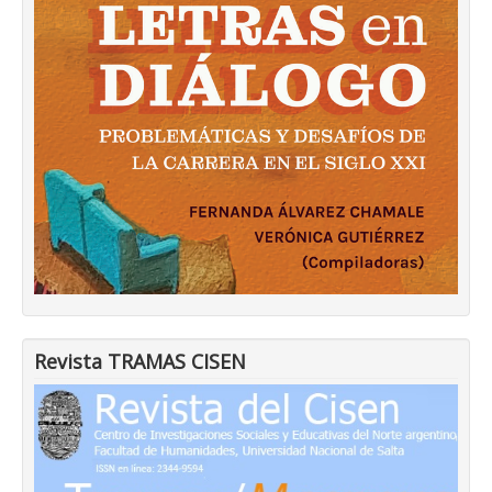
Revista TRAMAS CISEN