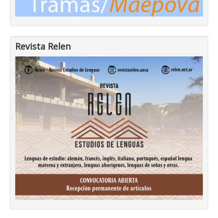
Revista Relen