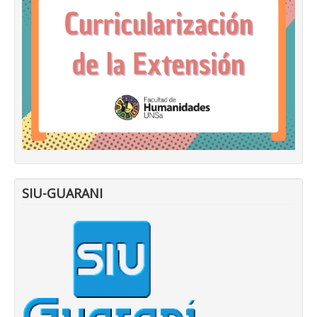
SIU-GUARANI