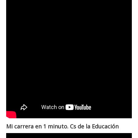
Mi carrera en 1 minuto. Cs de la Educación