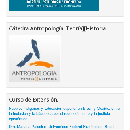
Cátedra Antropología: Teoría][Historia
Curso de Extensión.
Pueblos indígenas y Educación superior en Brasil y México: entre
la inclusión y la búsqueda por el reconocimiento y la justicia
epistémica.
Dra. Mariana Paladino (Universidad Federal Fluminense, Brasil).