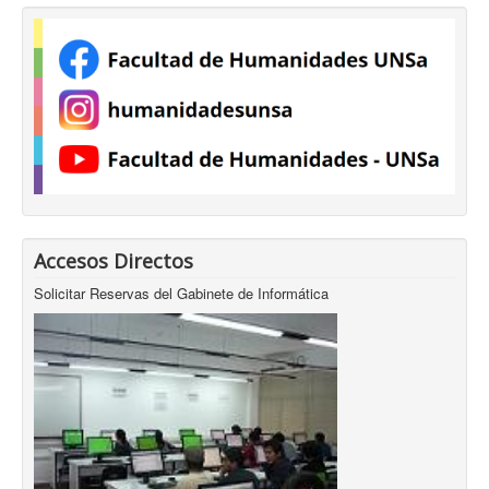
Accesos Directos
Solicitar Reservas del Gabinete de Informática