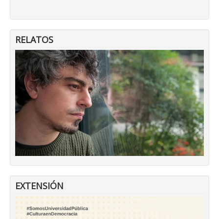
RELATOS
EXTENSIÓN