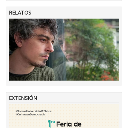
RELATOS
EXTENSIÓN