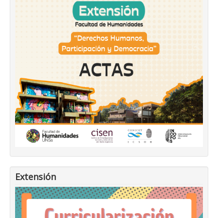
Extensión