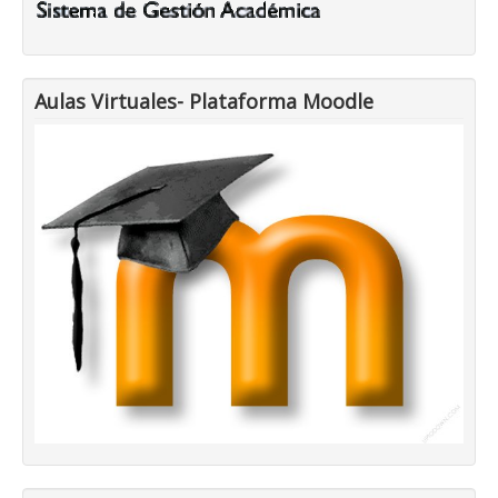
Aulas Virtuales- Plataforma Moodle