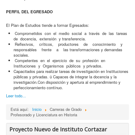
PERFIL DEL EGRESADO
El Plan de Estudios tiende a formar Egresados:
Comprometidos con el medio social a través de las tareas
de docencia, extensión y transferencia.
Reflexivos, críticos, productores de conocimiento y
responsables frente a las transformaciones y demandas
sociales.
Competentes en el ejercicio de su profesión en
Instituciones y Organismos públicos y privados.
Capacitados para realizar tareas de investigación en Instituciones
públicas y privadas. ü Capaces de integrar la docencia y la
investigación.Con disposición y apertura al emprendimiento y
perfeccionamiento contínuo.
Leer todo...
Está aquí:
Inicio
Carreras de Grado
Profesorado y Licenciatura en Historia
Proyecto Nuevo de Instituto Cortazar