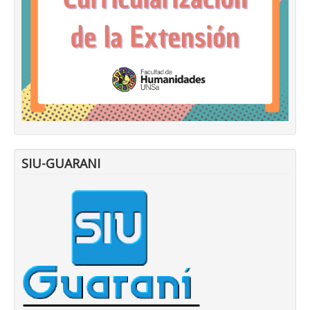
SIU-GUARANI