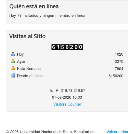
Quién está en línea
Hay 73 invitados y ningún miembro en línea
Visitas al Sitio
Hoy
1020
Ayer
3270
Esta Semana
17804
Desde el inicio
6156200
Tu IP: 216.73.216.57
07-08-2026 10:03
Visitors Counter
© 2026 Universidad Nacional de Salta. Facultad de
Volver arriba