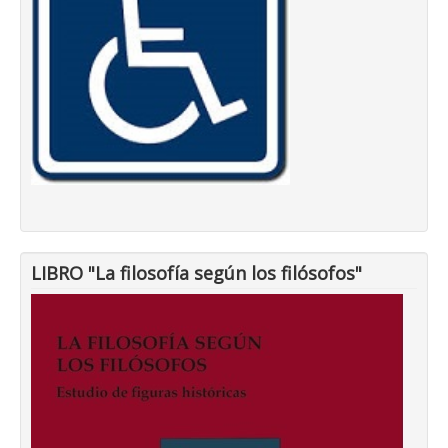
LIBRO "La filosofía según los filósofos"