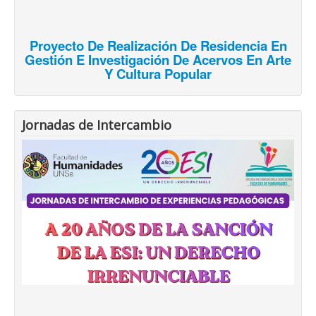
Proyecto De Realización De Residencia En
Gestión E Investigación De Acervos En Arte
Y Cultura Popular
Jornadas de Intercambio