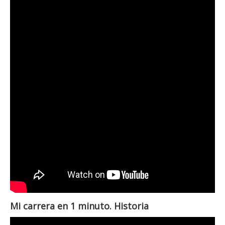
Mi carrera en 1 minuto. Historia