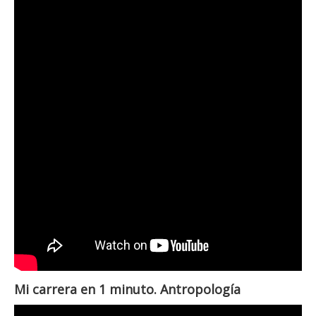
Mi carrera en 1 minuto. Antropología