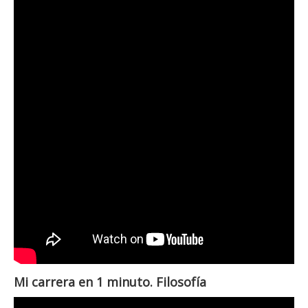
Mi carrera en 1 minuto. Filosofía