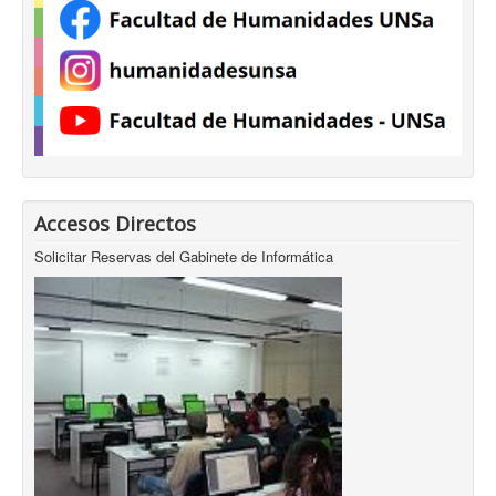
Accesos Directos
Solicitar Reservas del Gabinete de Informática