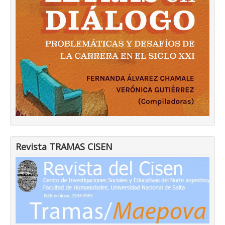
Revista TRAMAS CISEN