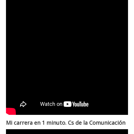
Mi carrera en 1 minuto. Cs de la Comunicación