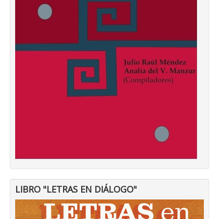
LIBRO "LETRAS EN DIÁLOGO"