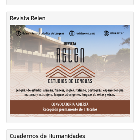
Revista Relen
Cuadernos de Humanidades