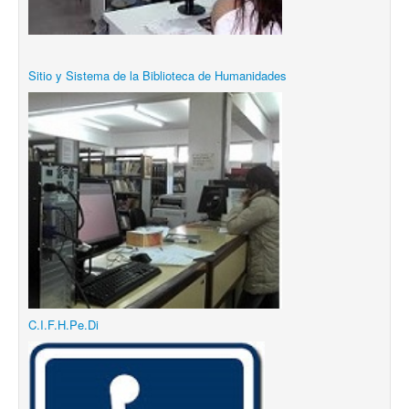
Sitio y Sistema de la Biblioteca de Humanidades
C.I.F.H.Pe.Di