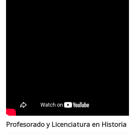
Profesorado y Licenciatura en Historia