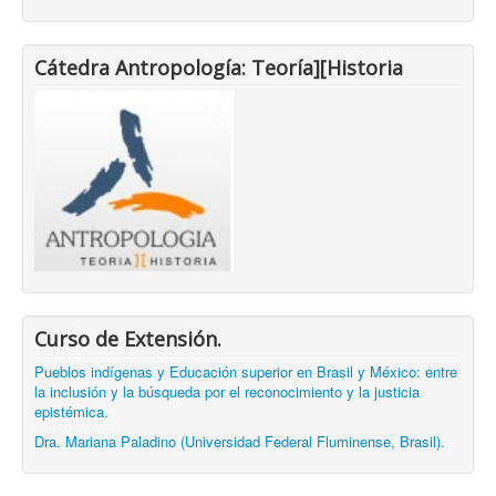
Cátedra Antropología: Teoría][Historia
Curso de Extensión.
Pueblos indígenas y Educación superior en Brasil y México: entre
la inclusión y la búsqueda por el reconocimiento y la justicia
epistémica.
Dra. Mariana Paladino (Universidad Federal Fluminense, Brasil).