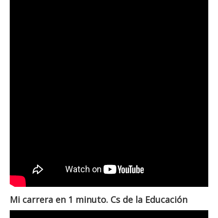
Mi carrera en 1 minuto. Cs de la Educación