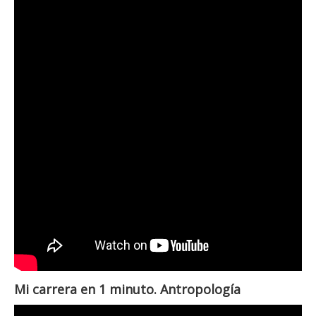
Mi carrera en 1 minuto. Antropología