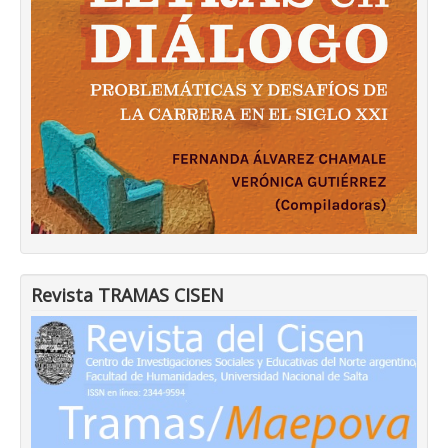
Revista TRAMAS CISEN