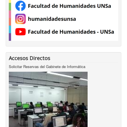
Accesos Directos
Solicitar Reservas del Gabinete de Informática