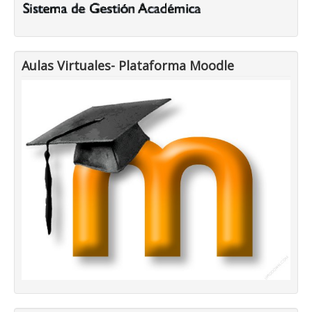
Aulas Virtuales- Plataforma Moodle