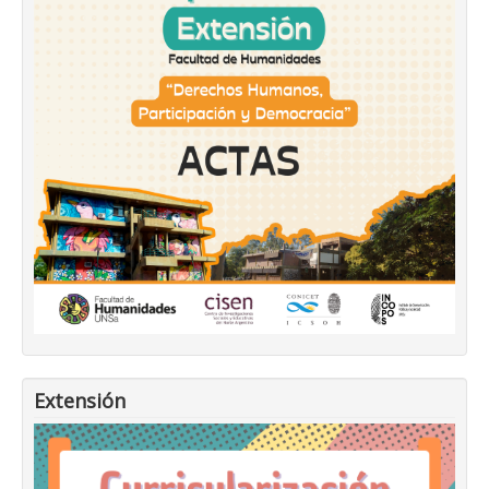
Extensión