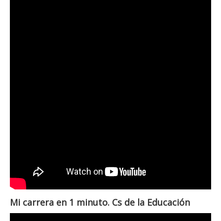
Mi carrera en 1 minuto. Cs de la Educación