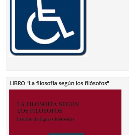
LIBRO "La filosofía según los filósofos"