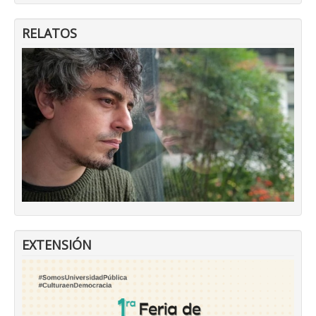
RELATOS
EXTENSIÓN