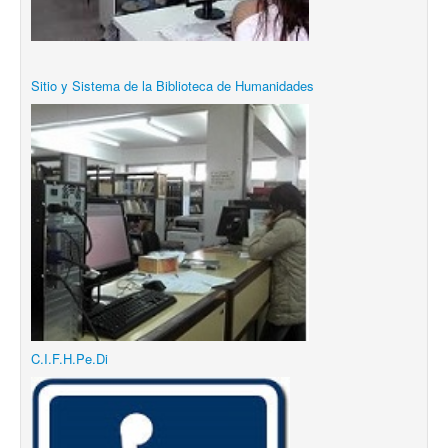
Sitio y Sistema de la Biblioteca de Humanidades
C.I.F.H.Pe.Di