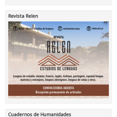
Revista Relen
Cuadernos de Humanidades