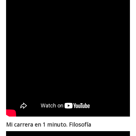
Mi carrera en 1 minuto. Filosofía