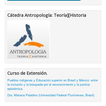
Cátedra Antropología: Teoría][Historia
Curso de Extensión.
Pueblos indígenas y Educación superior en Brasil y México: entre
la inclusión y la búsqueda por el reconocimiento y la justicia
epistémica.
Dra. Mariana Paladino (Universidad Federal Fluminense, Brasil).