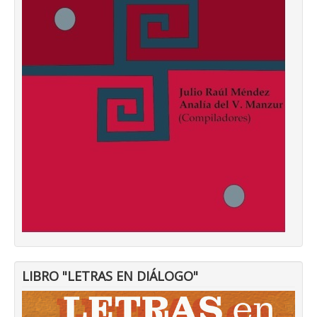
LIBRO "LETRAS EN DIÁLOGO"