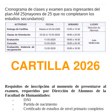
Cronograma de clases y examen para ingresantes del
plan AM 25(mayores de 25 que no completaron los
estudios secundarios):
CARTILLA 2026
Requisitos de inscripción al momento de presentarse al
examen, requeridos por Dirección de Alumnos de la
Facultad de Humanidades:
- DNI
- Partida de nacimiento
- Certificado de estudios de nivel primario completos