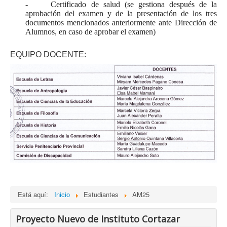
- Certificado de salud (se gestiona después de la
aprobación del examen y de la presentación de los tres
documentos mencionados anteriormente ante Dirección de
Alumnos, en caso de aprobar el examen)
EQUIPO DOCENTE:
Está aquí:
Inicio
Estudiantes
AM25
Proyecto Nuevo de Instituto Cortazar