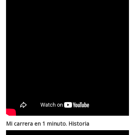
Mi carrera en 1 minuto. Historia