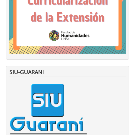
SIU-GUARANI