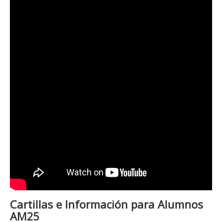
Cartillas e Información para Alumnos
AM25