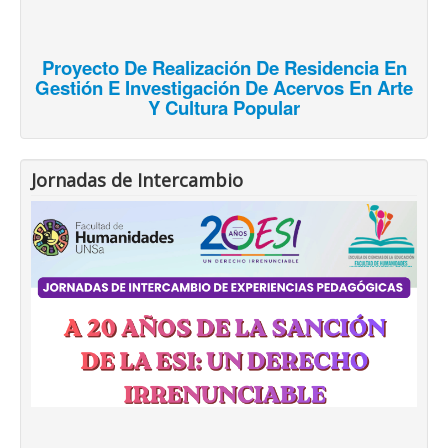
Proyecto De Realización De Residencia En
Gestión E Investigación De Acervos En Arte
Y Cultura Popular
Jornadas de Intercambio