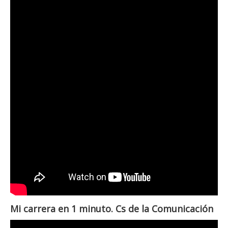
Mi carrera en 1 minuto. Cs de la Comunicación