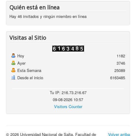
Quién está en línea
Hay 46 invitados y ningún miembro en línea
Visitas al Sitio
Hoy
1182
Ayer
3746
Esta Semana
25089
Desde el inicio
6163485
Tu IP: 216.73.216.67
09-08-2026 10:57
Visitors Counter
© 2026 Universidad Nacional de Salta. Facultad de
Volver arriba