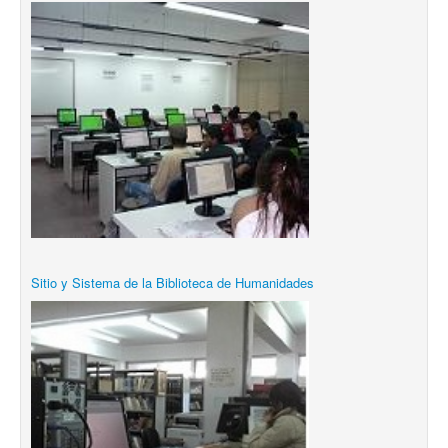
Sitio y Sistema de la Biblioteca de Humanidades