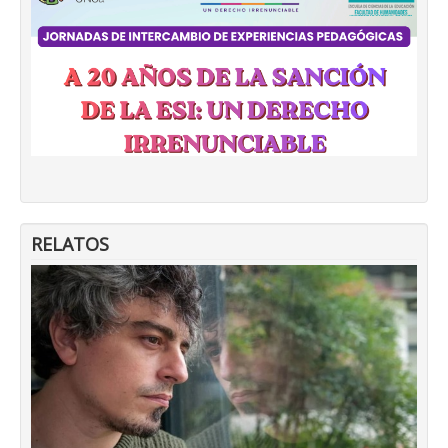
RELATOS