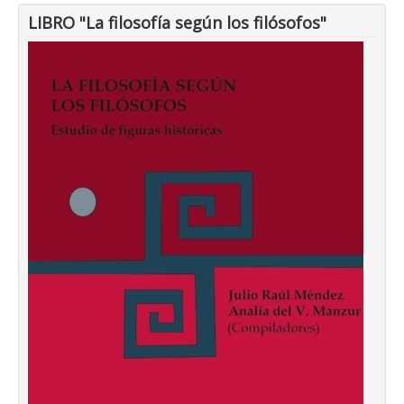
LIBRO "La filosofía según los filósofos"