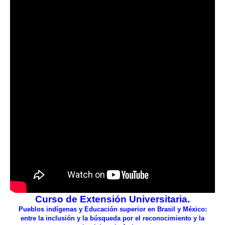
Curso de Extensión Universitaria.
Pueblos indígenas y Educación superior en Brasil y México:
entre la inclusión y la búsqueda por el reconocimiento y la