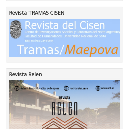
Revista TRAMAS CISEN
Revista Relen