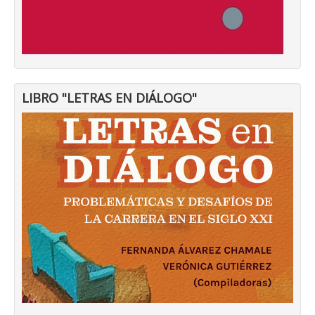
LIBRO "LETRAS EN DIÁLOGO"