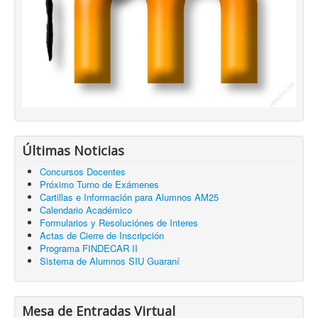
Últimas Noticias
Concursos Docentes
Próximo Turno de Exámenes
Cartillas e Información para Alumnos AM25
Calendario Académico
Formularios y Resoluciónes de Interes
Actas de Cierre de Inscripción
Programa FINDECAR II
Sistema de Alumnos SIU Guaraní
Mesa de Entradas Virtual