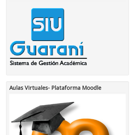
Aulas Virtuales- Plataforma Moodle