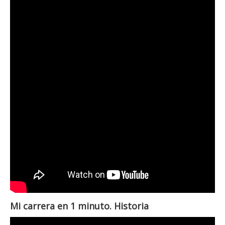
Mi carrera en 1 minuto. Historia