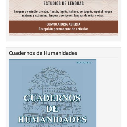
Cuadernos de Humanidades