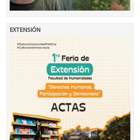
EXTENSIÓN