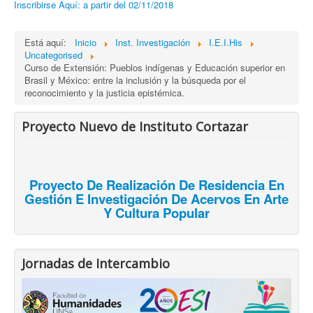
Inscribirse Aquí: a partir del 02/11/2018
Está aquí:
Inicio
Inst. Investigación
I.E.I.His
Uncategorised
Curso de Extensión: Pueblos indígenas y Educación superior en
Brasil y México: entre la inclusión y la búsqueda por el
reconocimiento y la justicia epistémica.
Proyecto Nuevo de Instituto Cortazar
Proyecto De Realización De Residencia En
Gestión E Investigación De Acervos En Arte
Y Cultura Popular
Jornadas de Intercambio