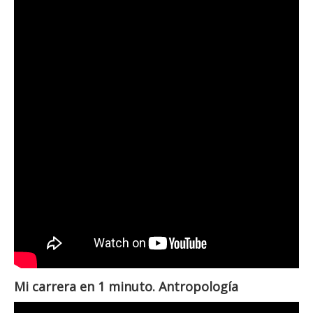
Mi carrera en 1 minuto. Antropología