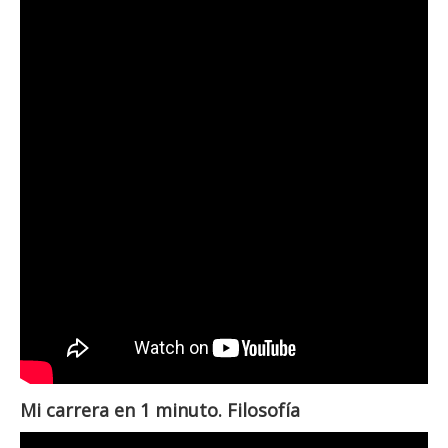
Mi carrera en 1 minuto. Filosofía