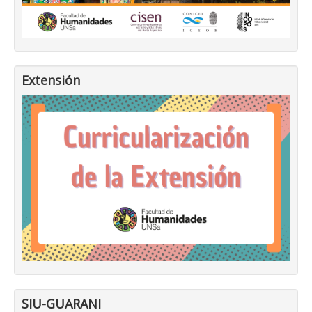
Extensión
SIU-GUARANI