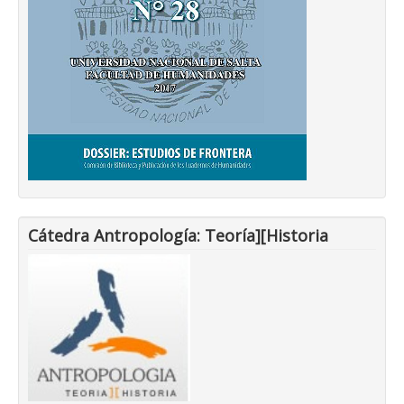
Cátedra Antropología: Teoría][Historia