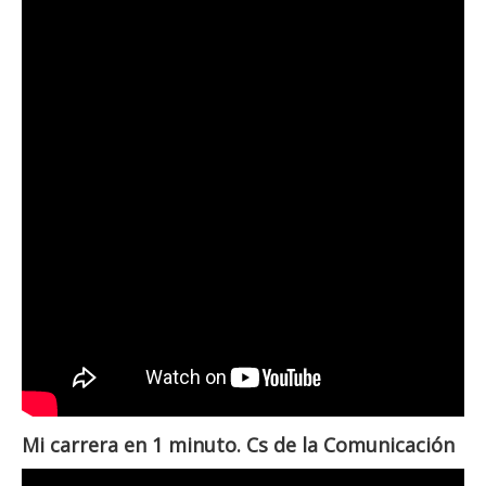
Mi carrera en 1 minuto. Cs de la Comunicación