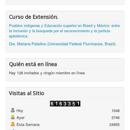
Curso de Extensión.
Pueblos indígenas y Educación superior en Brasil y México: entre
la inclusión y la búsqueda por el reconocimiento y la justicia
epistémica.
Dra. Mariana Paladino (Universidad Federal Fluminense, Brasil).
Quién está en línea
Hay 128 invitados y ningún miembro en línea
Visitas al Sitio
Hoy
1048
Ayer
3746
Esta Semana
24955