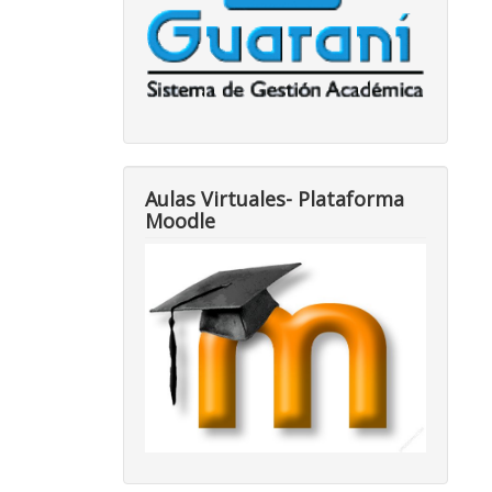
Aulas Virtuales- Plataforma
Moodle