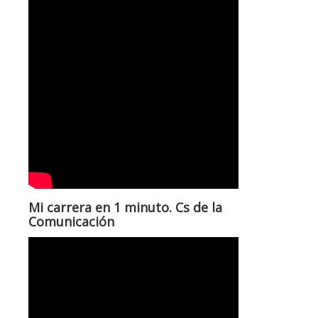
Mi carrera en 1 minuto. Cs de la
Comunicación