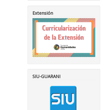
Extensión
SIU-GUARANI