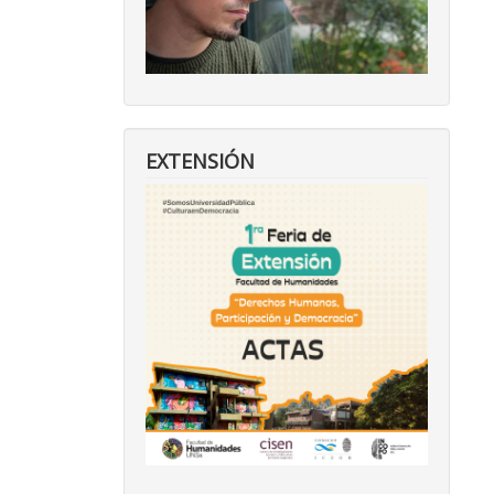
EXTENSIÓN