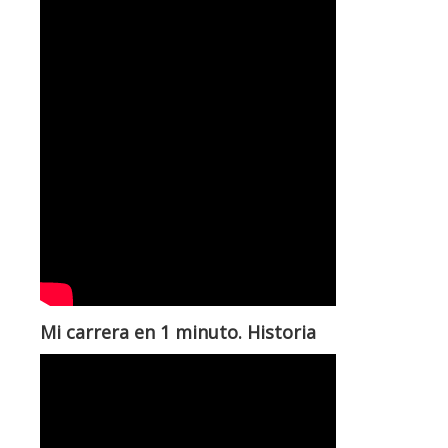
Mi carrera en 1 minuto. Historia