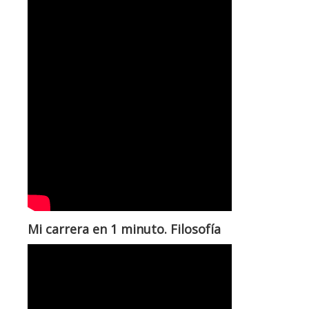
Mi carrera en 1 minuto. Filosofía