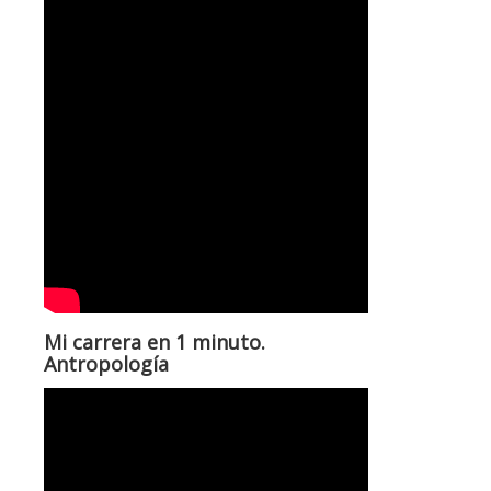
Mi carrera en 1 minuto.
Antropología