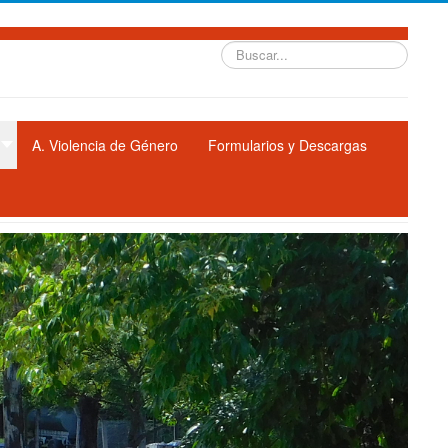
Buscar...
A. Violencia de Género
Formularios y Descargas