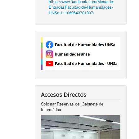
https://www.facebook.com/Mesa-de-
EntradasFacultad-de-Humanidades-
UNSa-111069643701007/
Accesos Directos
Solicitar Reservas del Gabinete de
Informática