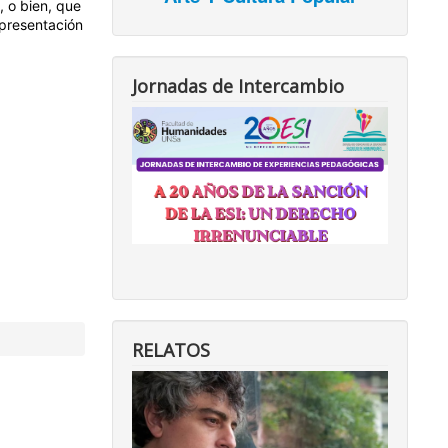
, o bien, que
 presentación
Jornadas de Intercambio
RELATOS