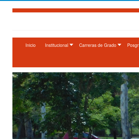
Inicio
Institucional
Carreras de Grado
Posgr