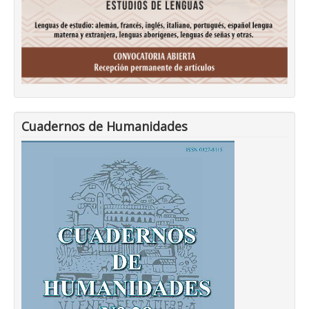
Cuadernos de Humanidades