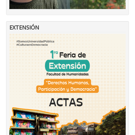
EXTENSIÓN