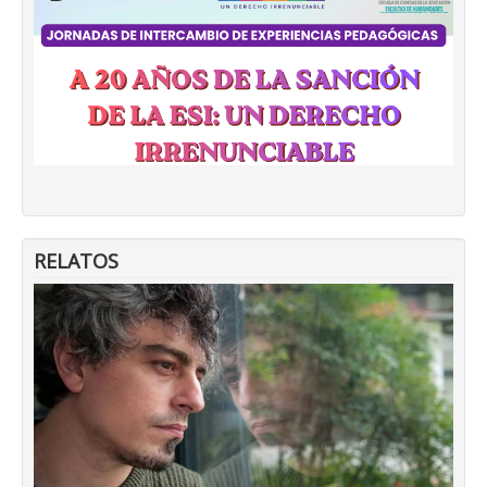
RELATOS