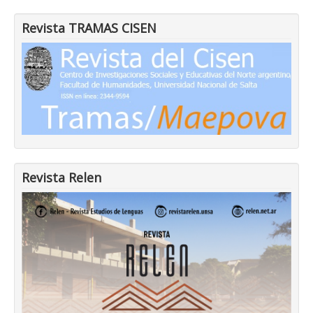
Revista TRAMAS CISEN
Revista Relen