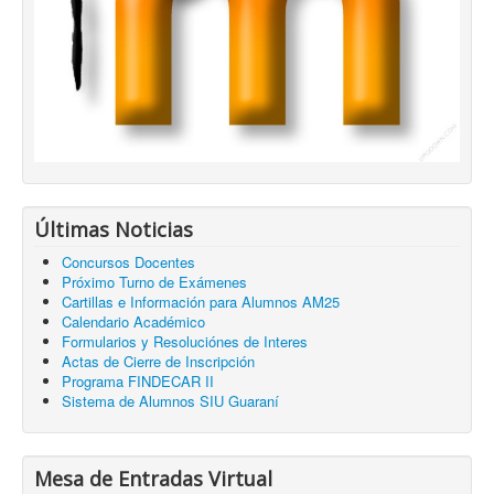
Últimas Noticias
Concursos Docentes
Próximo Turno de Exámenes
Cartillas e Información para Alumnos AM25
Calendario Académico
Formularios y Resoluciónes de Interes
Actas de Cierre de Inscripción
Programa FINDECAR II
Sistema de Alumnos SIU Guaraní
Mesa de Entradas Virtual