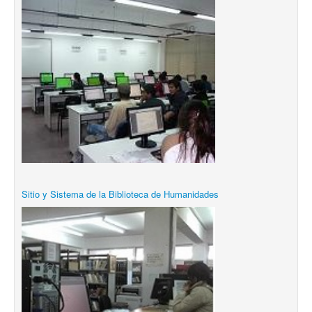
Sitio y Sistema de la Biblioteca de Humanidades