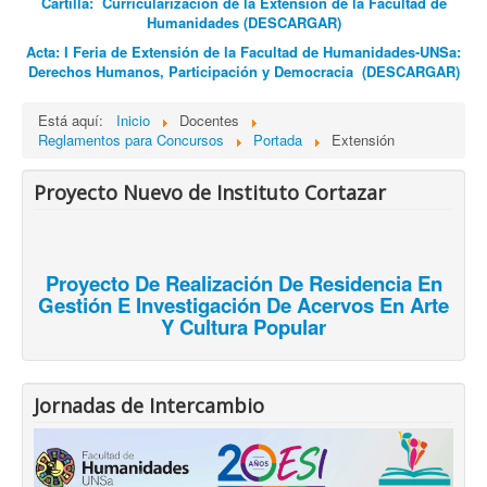
Cartilla: Curricularización de la Extensión de la Facultad de
Humanidades (DESCARGAR)
Acta: I Feria de Extensión de la Facultad de Humanidades-UNSa:
Derechos Humanos, Participación y Democracia
(DESCARGAR)
Está aquí:
Inicio
Docentes
Reglamentos para Concursos
Portada
Extensión
Proyecto Nuevo de Instituto Cortazar
Proyecto De Realización De Residencia En
Gestión E Investigación De Acervos En Arte
Y Cultura Popular
Jornadas de Intercambio