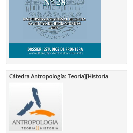
Cátedra Antropología: Teoría][Historia