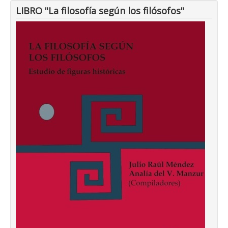
LIBRO "La filosofía según los filósofos"