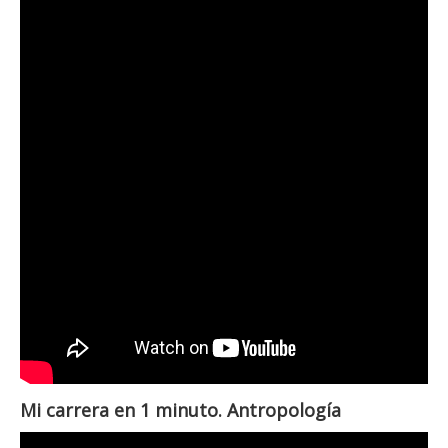
Mi carrera en 1 minuto. Antropología