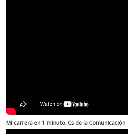
Mi carrera en 1 minuto. Cs de la Comunicación