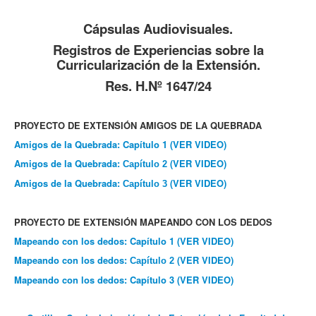
Cápsulas Audiovisuales.
Registros de Experiencias sobre la
Curricularización de la Extensión.
Res. H.Nº 1647/24
PROYECTO DE EXTENSIÓN AMIGOS DE LA QUEBRADA
Amigos de la Quebrada: Capítulo 1 (VER VIDEO)
Amigos de la Quebrada:
(VER VIDEO)
Capítulo
2
Amigos de la Quebrada:
(VER VIDEO)
Capítulo
3
PROYECTO DE EXTENSIÓN MAPEANDO CON LOS DEDOS
Mapeando con los dedos: Capítulo 1
(VER VIDEO)
Mapeando con los dedos:
(VER VIDEO)
Capítulo 2
Mapeando con los dedos: Capítulo 3
(VER VIDEO)