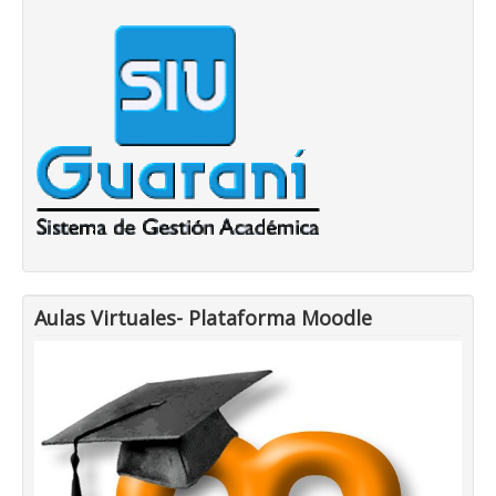
Aulas Virtuales- Plataforma Moodle