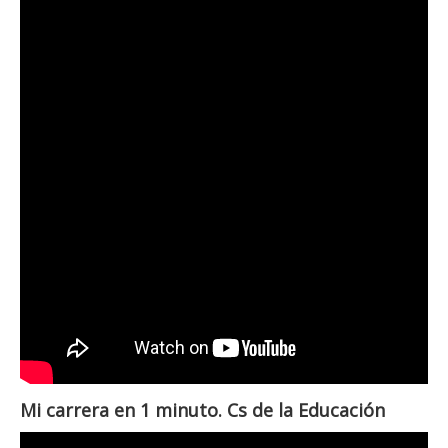
Mi carrera en 1 minuto. Cs de la Educación