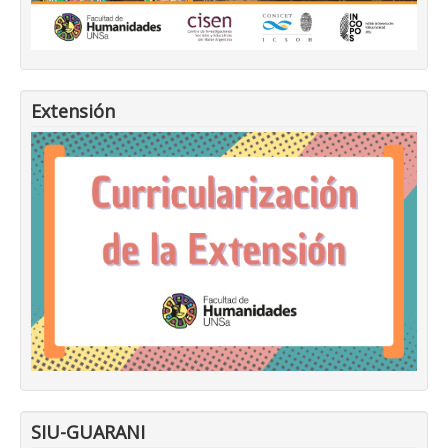
Extensión
SIU-GUARANI