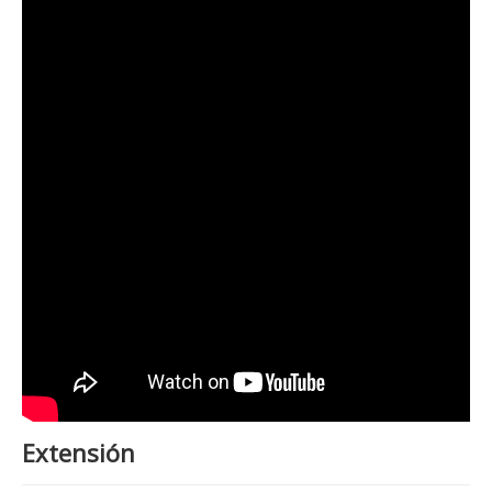
Extensión