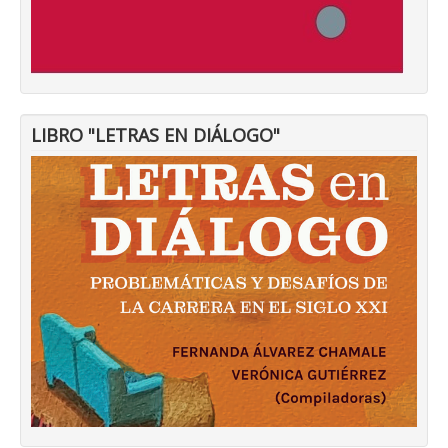
LIBRO "LETRAS EN DIÁLOGO"