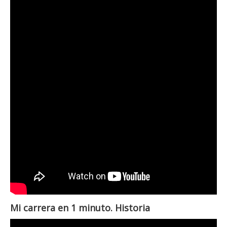
Mi carrera en 1 minuto. Historia