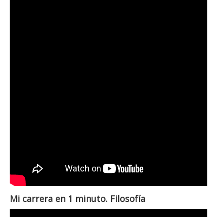
Mi carrera en 1 minuto. Filosofía