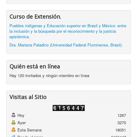
Curso de Extensión.
Pueblos indígenas y Educación superior en Brasil y México: entre
la inclusión y la búsqueda por el reconocimiento y la justicia
epistémica.
Dra. Mariana Paladino (Universidad Federal Fluminense, Brasil).
Quién está en línea
Hay 120 invitados y ningún miembro en línea
Visitas al Sitio
Hoy
1267
Ayer
3270
Esta Semana
18051