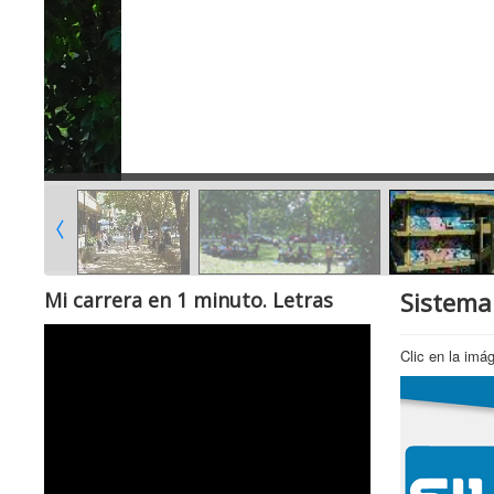
Sistema
Mi carrera en 1 minuto. Letras
Clic en la imá