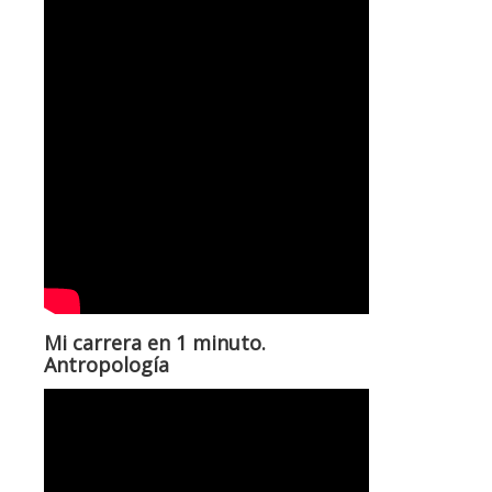
Mi carrera en 1 minuto.
Antropología