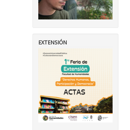
EXTENSIÓN