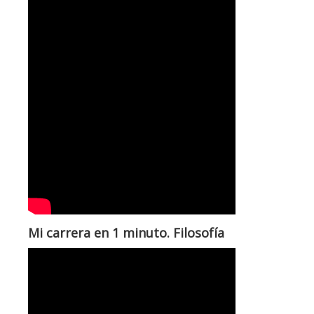
Mi carrera en 1 minuto. Filosofía