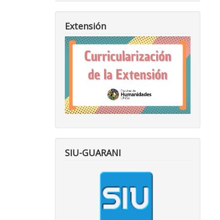
Extensión
SIU-GUARANI