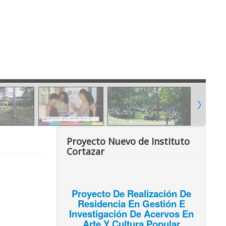
Proyecto Nuevo de Instituto
Cortazar
Proyecto De Realización De
Residencia En Gestión E
Investigación De Acervos En
Arte Y Cultura Popular