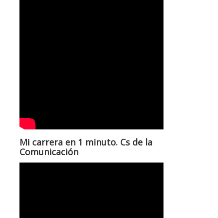
Mi carrera en 1 minuto. Cs de la
Comunicación