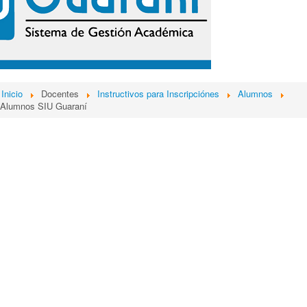
Inicio
Docentes
Instructivos para Inscripciónes
Alumnos
 Alumnos SIU Guaraní