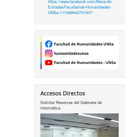
https://www.facebook.com/Mesa-de-
EntradasFacultad-de-Humanidades-
UNSa-111069643701007/
Accesos Directos
Solicitar Reservas del Gabinete de
Informática