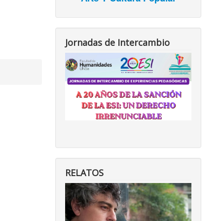
Jornadas de Intercambio
RELATOS