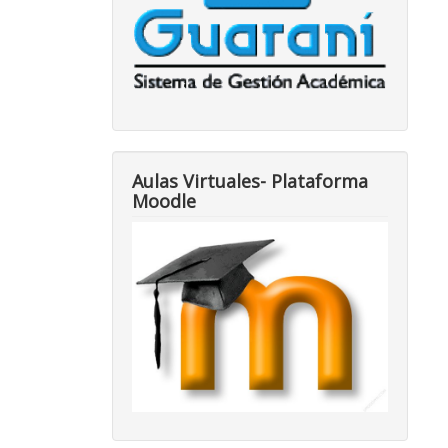
Aulas Virtuales- Plataforma
Moodle