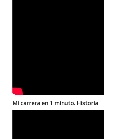
Mi carrera en 1 minuto. Historia