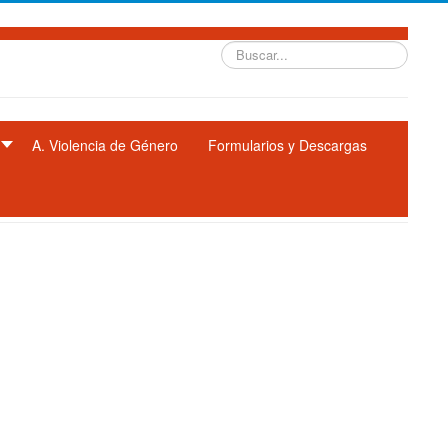
Buscar...
A. Violencia de Género
Formularios y Descargas