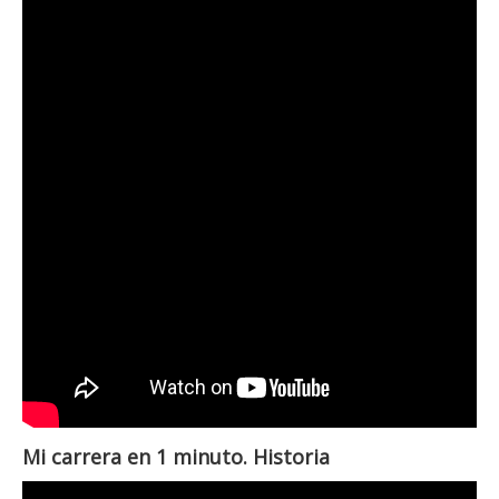
Mi carrera en 1 minuto. Historia