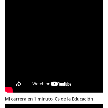
Mi carrera en 1 minuto. Cs de la Educación