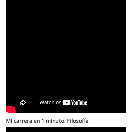
Mi carrera en 1 minuto. Filosofía