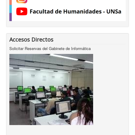
Accesos Directos
Solicitar Reservas del Gabinete de Informática