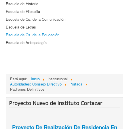
Escuela de Historia
Escuela de Filosofía
Escuela de Cs. de la Comunicación
Escuela de Letras
Escuela de Cs. de la Educación
Escuela de Antropología
Está aquí:
Inicio
Institucional
Autoridades: Consejo Directivo
Portada
Padrones Definitivos
Proyecto Nuevo de Instituto Cortazar
Proyecto De Realización De Residencia En