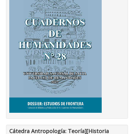
Cátedra Antropología: Teoría][Historia