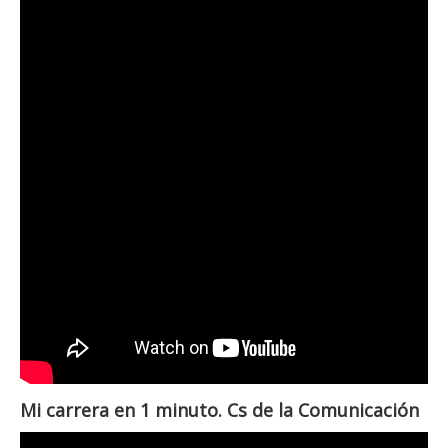
Mi carrera en 1 minuto. Cs de la Comunicación