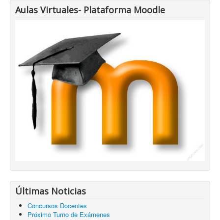
Aulas Virtuales- Plataforma Moodle
Últimas Noticias
Concursos Docentes
Próximo Turno de Exámenes