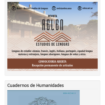
Cuadernos de Humanidades