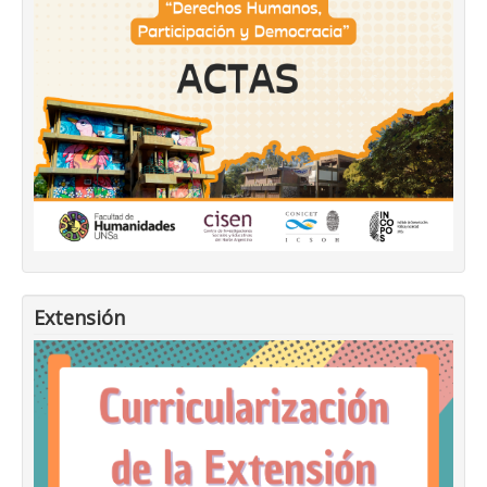
Extensión