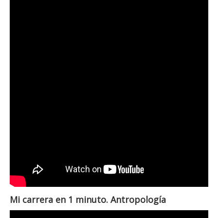
Mi carrera en 1 minuto. Antropología