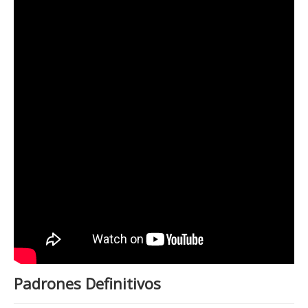
Padrones Definitivos