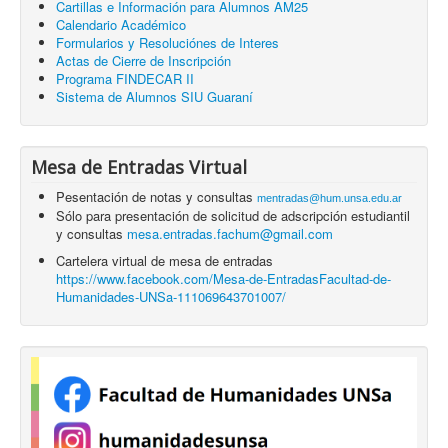
Cartillas e Información para Alumnos AM25
Calendario Académico
Formularios y Resoluciónes de Interes
Actas de Cierre de Inscripción
Programa FINDECAR II
Sistema de Alumnos SIU Guaraní
Mesa de Entradas Virtual
Pesentación de notas y consultas
mentradas@hum.unsa.edu.ar
Sólo para presentación de solicitud de adscripción estudiantil
y consultas
mesa.entradas.fachum@gmail.com
Cartelera virtual de mesa de entradas
https://www.facebook.com/Mesa-de-EntradasFacultad-de-
Humanidades-UNSa-111069643701007/