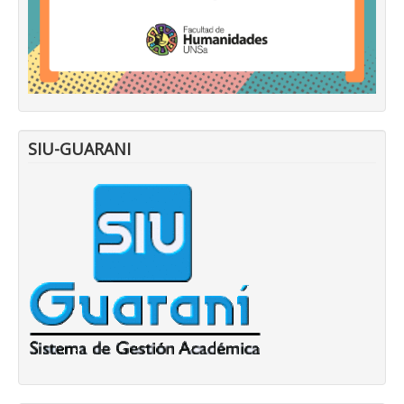
SIU-GUARANI