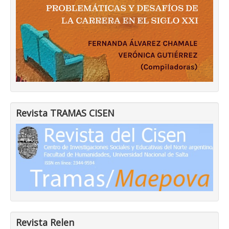
Revista TRAMAS CISEN
Revista Relen