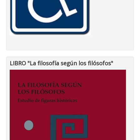
LIBRO "La filosofía según los filósofos"