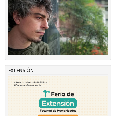
EXTENSIÓN