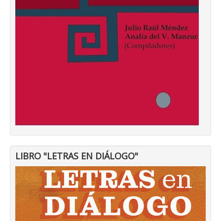
LIBRO "LETRAS EN DIÁLOGO"