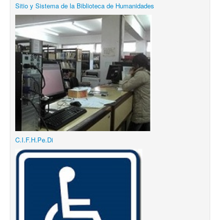
Sitio y Sistema de la Biblioteca de Humanidades
C.I.F.H.Pe.Di