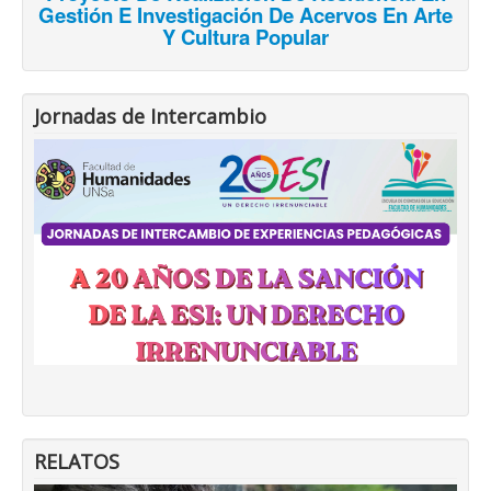
Gestión E Investigación De Acervos En Arte
Y Cultura Popular
Jornadas de Intercambio
RELATOS