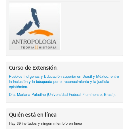
Curso de Extensión.
Pueblos indígenas y Educación superior en Brasil y México: entre
la inclusión y la búsqueda por el reconocimiento y la justicia
epistémica.
Dra. Mariana Paladino (Universidad Federal Fluminense, Brasil).
Quién está en línea
Hay 39 invitados y ningún miembro en línea