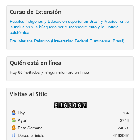
Curso de Extensión.
Pueblos indígenas y Educación superior en Brasil y México: entre
la inclusión y la búsqueda por el reconocimiento y la justicia
epistémica.
Dra. Mariana Paladino (Universidad Federal Fluminense, Brasil).
Quién está en línea
Hay 65 invitados y ningún miembro en línea
Visitas al Sitio
Hoy
764
Ayer
3746
Esta Semana
24671
Desde el inicio
6163067