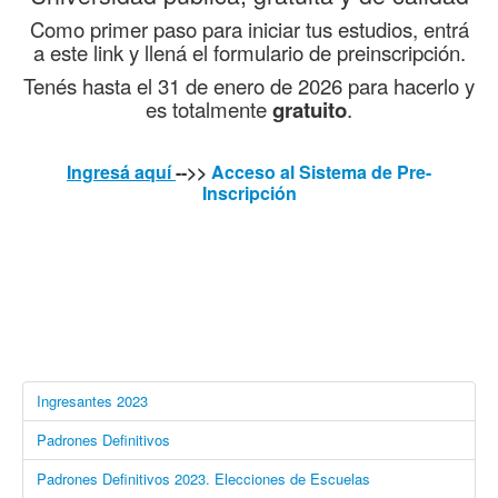
Como primer paso para iniciar tus estudios, entrá
a este link y llená el formulario de preinscripción.
Tenés hasta el 31 de enero de 2026 para hacerlo y
es totalmente
gratuito
.
Ingresá aquí
-->>
Acceso al Sistema de Pre-
Inscripción
Ingresantes 2023
Padrones Definitivos
Padrones Definitivos 2023. Elecciones de Escuelas