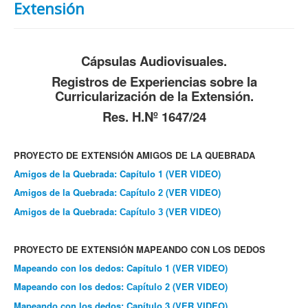
Extensión
Cápsulas Audiovisuales.
Registros de Experiencias sobre la
Curricularización de la Extensión.
Res. H.Nº 1647/24
PROYECTO DE EXTENSIÓN AMIGOS DE LA QUEBRADA
Amigos de la Quebrada: Capítulo 1 (VER VIDEO)
Amigos de la Quebrada:
(VER VIDEO)
Capítulo
2
Amigos de la Quebrada:
(VER VIDEO)
Capítulo
3
PROYECTO DE EXTENSIÓN MAPEANDO CON LOS DEDOS
Mapeando con los dedos: Capítulo 1
(VER VIDEO)
Mapeando con los dedos:
(VER VIDEO)
Capítulo 2
Mapeando con los dedos: Capítulo 3
(VER VIDEO)