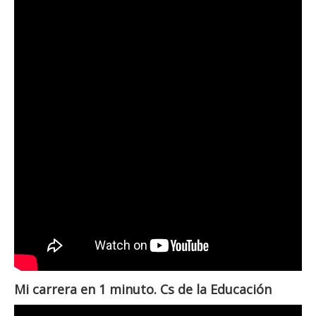
Mi carrera en 1 minuto. Cs de la Educación