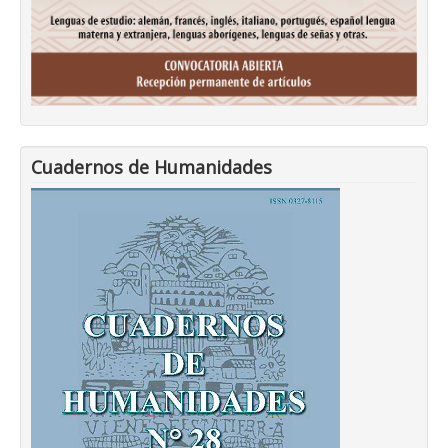
Cuadernos de Humanidades