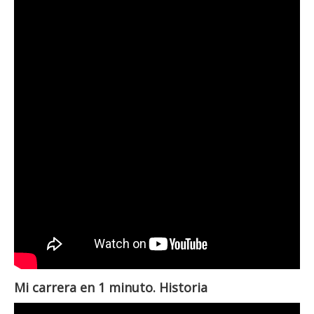
Mi carrera en 1 minuto. Historia