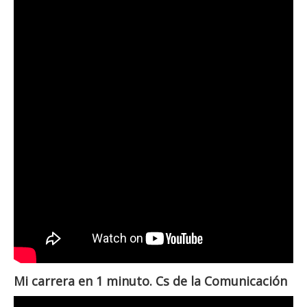
Mi carrera en 1 minuto. Cs de la Comunicación