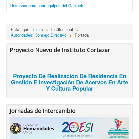
Reservas para usar equipos del Gabinete
Está aquí:
Inicio
Institucional
Autoridades: Consejo Directivo
Portada
Proyecto Nuevo de Instituto Cortazar
Proyecto De Realización De Residencia En
Gestión E Investigación De Acervos En Arte
Y Cultura Popular
Jornadas de Intercambio