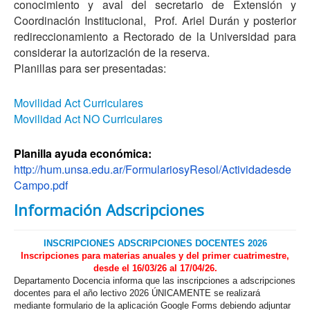
conocimiento y aval del secretario de Extensión y
Coordinación Institucional, Prof. Ariel Durán y posterior
redireccionamiento a Rectorado de la Universidad para
considerar la autorización de la reserva.
Planillas para ser presentadas:
Movilidad Act Curriculares
Movilidad Act NO Curriculares
Planilla ayuda económica:
http://hum.unsa.edu.ar/FormulariosyResol/Actividadesde
Campo.pdf
Información Adscripciones
INSCRIPCIONES ADSCRIPCIONES DOCENTES 2026
Inscripciones para materias anuales y del primer cuatrimestre,
desde el 16/03/26 al 17/04/26.
Departamento Docencia informa que las inscripciones a adscripciones
docentes para el año lectivo 2026 ÚNICAMENTE se realizará
mediante formulario de la aplicación Google Forms debiendo adjuntar