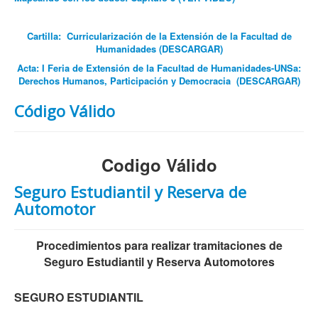
Cartilla: Curricularización de la Extensión de la Facultad de
Humanidades (DESCARGAR)
Acta: I Feria de Extensión de la Facultad de Humanidades-UNSa:
Derechos Humanos, Participación y Democracia
(DESCARGAR)
Código Válido
Codigo Válido
Seguro Estudiantil y Reserva de
Automotor
Procedimientos para realizar tramitaciones de
Seguro Estudiantil y Reserva Automotores
SEGURO ESTUDIANTIL