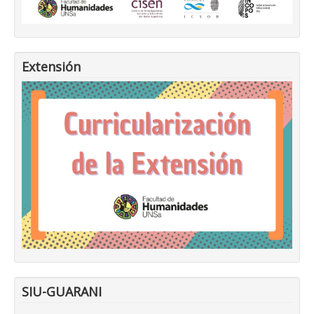
Extensión
SIU-GUARANI