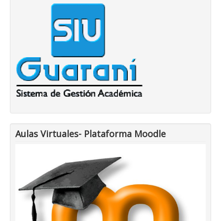
Aulas Virtuales- Plataforma Moodle