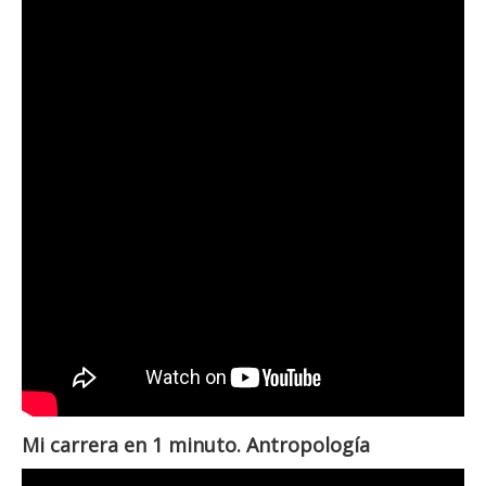
Mi carrera en 1 minuto. Antropología