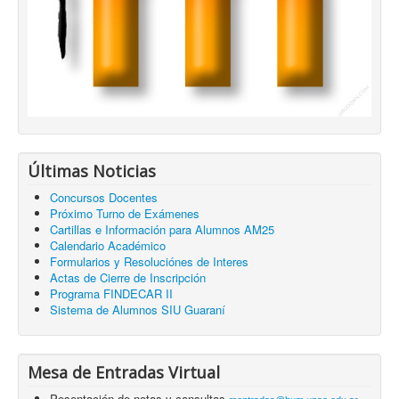
Últimas Noticias
Concursos Docentes
Próximo Turno de Exámenes
Cartillas e Información para Alumnos AM25
Calendario Académico
Formularios y Resoluciónes de Interes
Actas de Cierre de Inscripción
Programa FINDECAR II
Sistema de Alumnos SIU Guaraní
Mesa de Entradas Virtual
Pesentación de notas y consultas