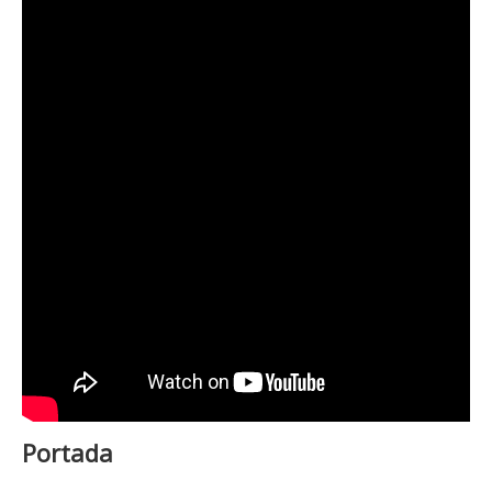
Portada