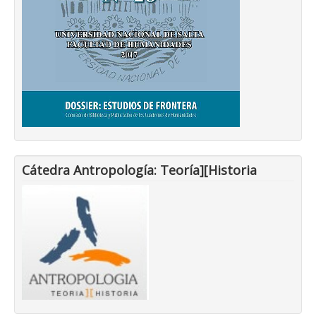
Cátedra Antropología: Teoría][Historia