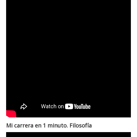
Mi carrera en 1 minuto. Filosofía