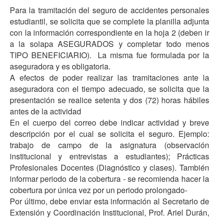
Para la tramitación del seguro de accidentes personales
estudiantil, se solicita que se complete la planilla adjunta
con la información correspondiente en la hoja 2 (deben ir
a la solapa ASEGURADOS y completar todo menos
TIPO BENEFICIARIO). La misma fue formulada por la
aseguradora y es obligatoria.
A efectos de poder realizar las tramitaciones ante la
aseguradora con el tiempo adecuado, se solicita que la
presentación se realice setenta y dos (72) horas hábiles
antes de la actividad
En el cuerpo del correo debe indicar actividad y breve
descripción por el cual se solicita el seguro. Ejemplo:
trabajo de campo de la asignatura (observación
institucional y entrevistas a estudiantes); Prácticas
Profesionales Docentes (Diagnóstico y clases). También
informar periodo de la cobertura - se recomienda hacer la
cobertura por única vez por un periodo prolongado-
Por último, debe enviar esta información al Secretario de
Extensión y Coordinación Institucional, Prof. Ariel Durán,