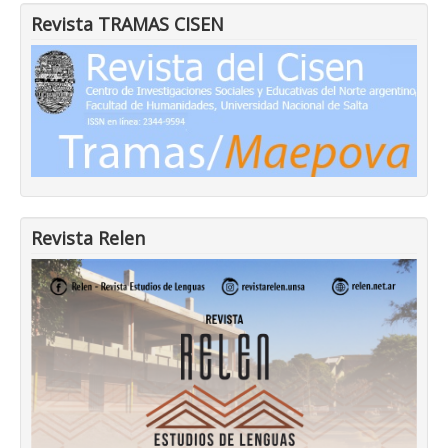
Revista TRAMAS CISEN
Revista Relen