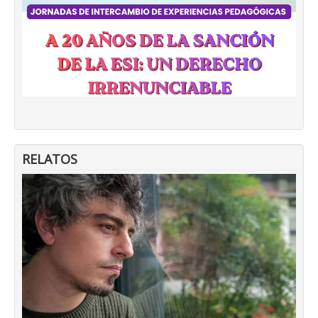
RELATOS