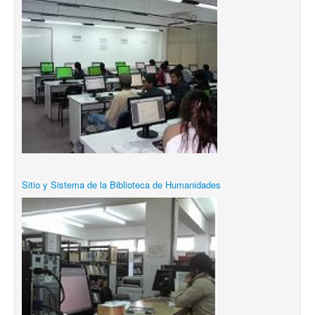
Sitio y Sistema de la Biblioteca de Humanidades