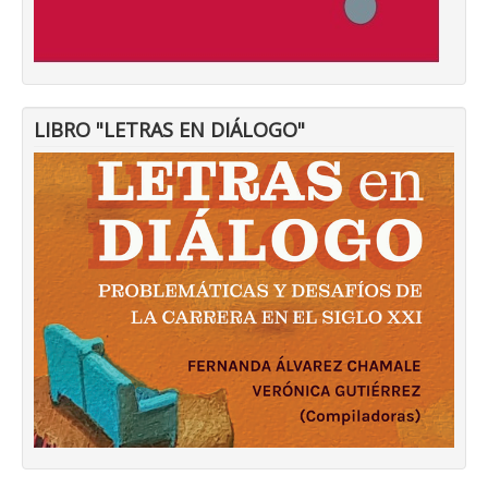
LIBRO "LETRAS EN DIÁLOGO"