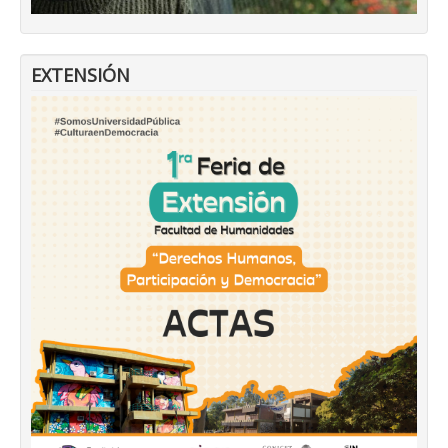
EXTENSIÓN