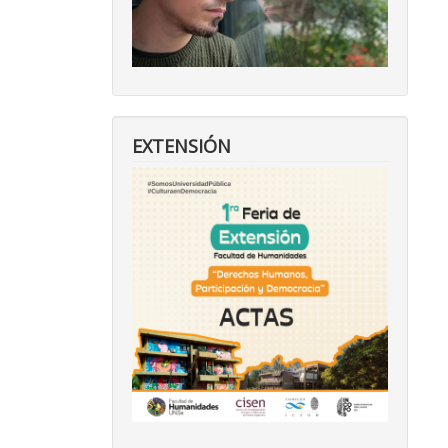
EXTENSIÓN