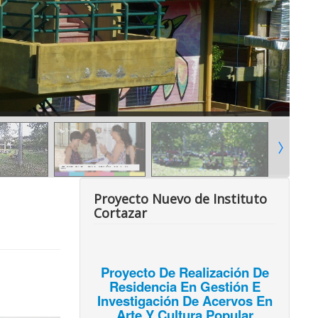
Proyecto Nuevo de Instituto
Cortazar
Proyecto De Realización De
Residencia En Gestión E
Investigación De Acervos En
Arte Y Cultura Popular