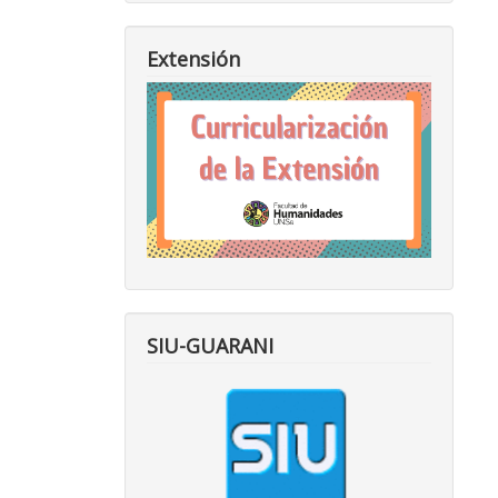
Extensión
SIU-GUARANI