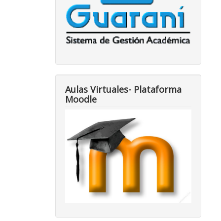
Aulas Virtuales- Plataforma
Moodle