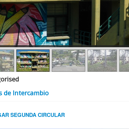
orised
s de Intercambio
AR SEGUNDA CIRCULAR