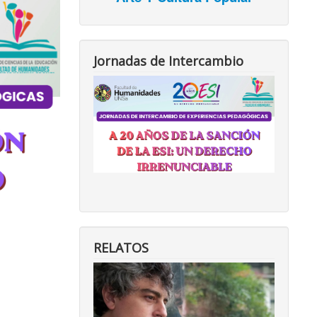
Jornadas de Intercambio
RELATOS