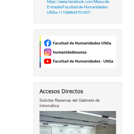
https://www.facebook.com/Mesa-de-
EntradasFacultad-de-Humanidades-
UNSa-111069643701007/
Accesos Directos
Solicitar Reservas del Gabinete de
Informática