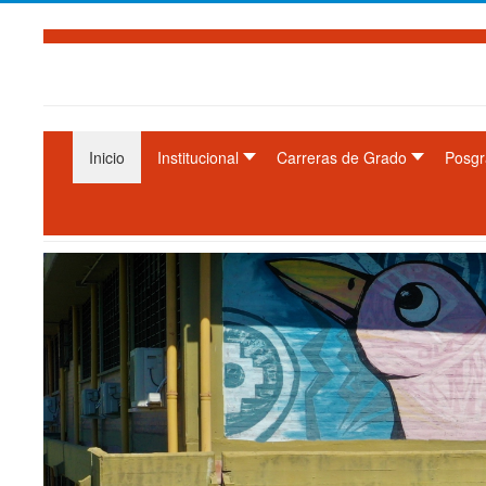
Inicio
Institucional
Carreras de Grado
Posgr