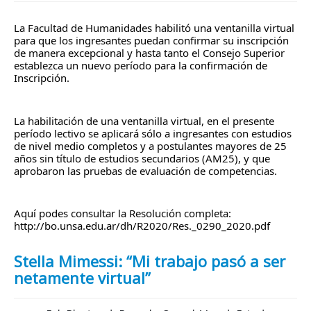
La Facultad de Humanidades habilitó una ventanilla virtual 
para que los ingresantes puedan confirmar su inscripción 
de manera excepcional y hasta tanto el Consejo Superior 
establezca un nuevo período para la confirmación de 
Inscripción.
La habilitación de una ventanilla virtual, en el presente 
período lectivo se aplicará sólo a ingresantes con estudios 
de nivel medio completos y a postulantes mayores de 25 
años sin título de estudios secundarios (AM25), y que 
aprobaron las pruebas de evaluación de competencias.
Aquí podes consultar la Resolución completa: 
http://bo.unsa.edu.ar/dh/R2020/Res._0290_2020.pdf
Stella Mimessi: “Mi trabajo pasó a ser
netamente virtual”