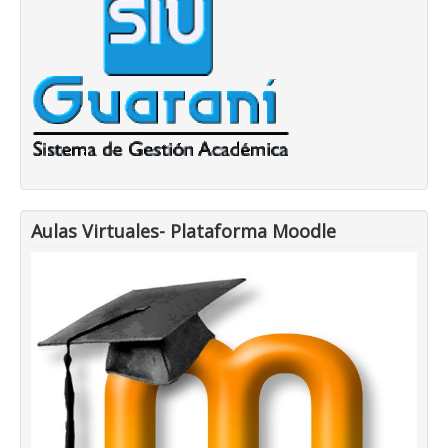
Aulas Virtuales- Plataforma Moodle