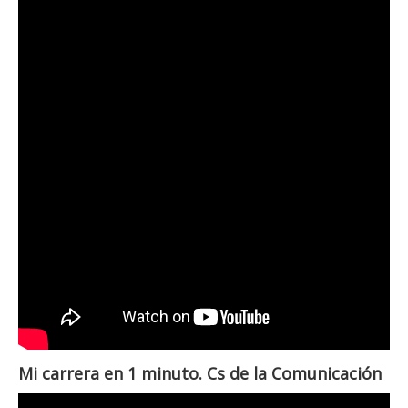
Mi carrera en 1 minuto. Cs de la Comunicación