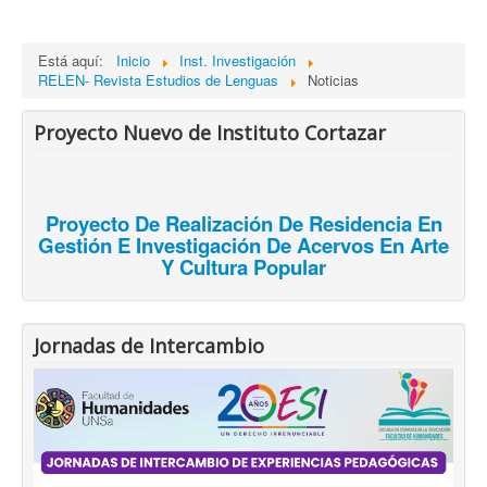
Está aquí:
Inicio
Inst. Investigación
RELEN- Revista Estudios de Lenguas
Noticias
Proyecto Nuevo de Instituto Cortazar
Proyecto De Realización De Residencia En
Gestión E Investigación De Acervos En Arte
Y Cultura Popular
Jornadas de Intercambio