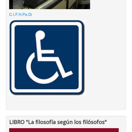
C.I.F.H.Pe.Di
LIBRO "La filosofía según los filósofos"