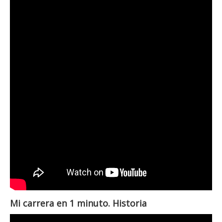
Mi carrera en 1 minuto. Historia