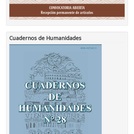
Cuadernos de Humanidades