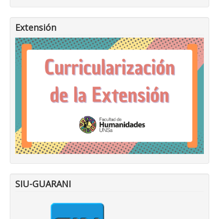
Extensión
SIU-GUARANI