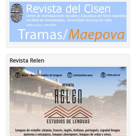
Revista Relen