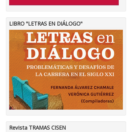
LIBRO "LETRAS EN DIÁLOGO"
Revista TRAMAS CISEN