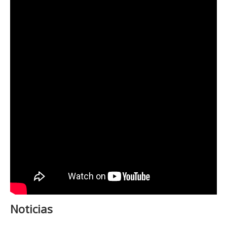
Noticias