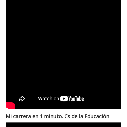
Mi carrera en 1 minuto. Cs de la Educación