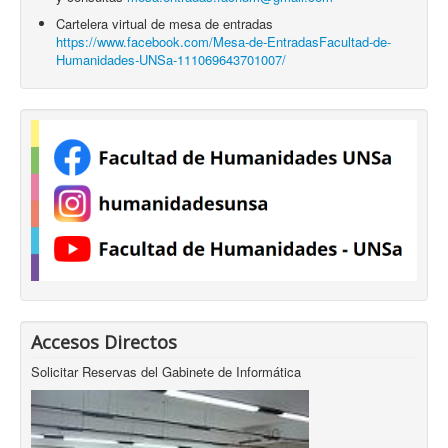
Cartelera virtual de mesa de entradas
https://www.facebook.com/Mesa-de-EntradasFacultad-de-
Humanidades-UNSa-111069643701007/
Accesos Directos
Solicitar Reservas del Gabinete de Informática