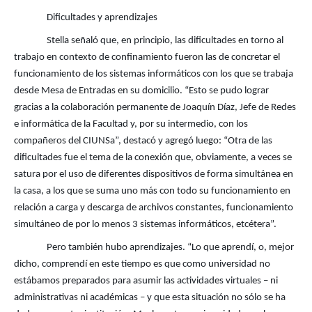
Dificultades y aprendizajes
Stella señaló que, en principio, las dificultades en torno al
trabajo en contexto de confinamiento fueron las de concretar el
funcionamiento de los sistemas informáticos con los que se trabaja
desde Mesa de Entradas en su domicilio. “Esto se pudo lograr
gracias a la colaboración permanente de Joaquín Díaz, Jefe de Redes
e informática de la Facultad y, por su intermedio, con los
compañeros del CIUNSa”, destacó y agregó luego: “Otra de las
dificultades fue el tema de la conexión que, obviamente, a veces se
satura por el uso de diferentes dispositivos de forma simultánea en
la casa, a los que se suma uno más con todo su funcionamiento en
relación a carga y descarga de archivos constantes, funcionamiento
simultáneo de por lo menos 3 sistemas informáticos, etcétera”.
Pero también hubo aprendizajes. “Lo que aprendí, o, mejor
dicho, comprendí en este tiempo es que como universidad no
estábamos preparados para asumir las actividades virtuales – ni
administrativas ni académicas – y que esta situación no sólo se ha