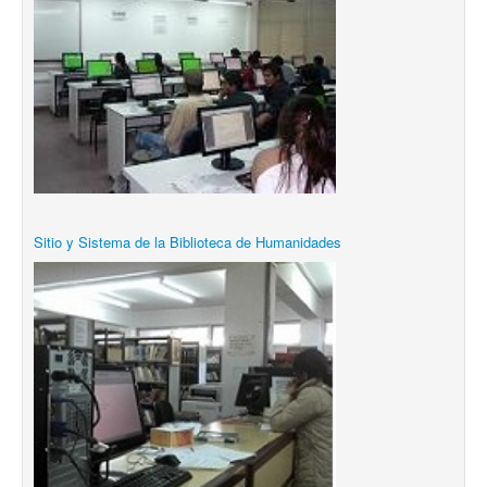
Sitio y Sistema de la Biblioteca de Humanidades