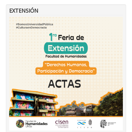
EXTENSIÓN