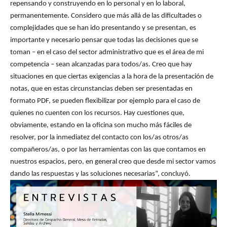
repensando y construyendo en lo personal y en lo laboral,
permanentemente. Considero que más allá de las dificultades o
complejidades que se han ido presentando y se presentan, es
importante y necesario pensar que todas las decisiones que se
toman – en el caso del sector administrativo que es el área de mi
competencia – sean alcanzadas para todos/as. Creo que hay
situaciones en que ciertas exigencias a la hora de la presentación de
notas, que en estas circunstancias deben ser presentadas en
formato PDF, se pueden flexibilizar por ejemplo para el caso de
quienes no cuenten con los recursos. Hay cuestiones que,
obviamente, estando en la oficina son mucho más fáciles de
resolver, por la inmediatez del contacto con los/as otros/as
compañeros/as, o por las herramientas con las que contamos en
nuestros espacios, pero, en general creo que desde mi sector vamos
dando las respuestas y las soluciones necesarias”, concluyó.