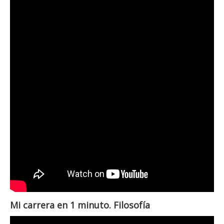
Mi carrera en 1 minuto. Filosofía