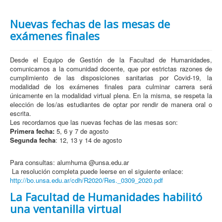
Nuevas fechas de las mesas de
exámenes finales
Desde el Equipo de Gestión de la Facultad de Humanidades,
comunicamos a la comunidad docente, que por estrictas razones de
cumplimiento de las disposiciones sanitarias por Covid-19, la
modalidad de los exámenes finales para culminar carrera será
únicamente en la modalidad virtual plena. En la misma, se respeta la
elección de los/as estudiantes de optar por rendir de manera oral o
escrita.
Les recordamos que las nuevas fechas de las mesas son:
Primera fecha:
5, 6 y 7 de agosto
Segunda fecha
: 12, 13 y 14 de agosto
Para consultas: alumhuma @unsa.edu.ar
La resolución completa puede leerse en el siguiente enlace:
http://bo.unsa.edu.ar/cdh/R2020/Res._0309_2020.pdf
La Facultad de Humanidades habilitó
una ventanilla virtual