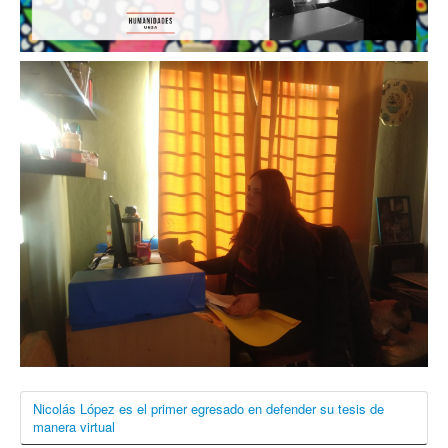
Nicolás López es el primer egresado en defender su tesis de
manera virtual