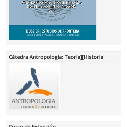
Cátedra Antropología: Teoría][Historia
Curso de Extensión.