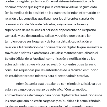
contexto: registro y clasificación en el sistema informático de la
documentación que ingresa por la ventanilla virtual; seguimiento
(en la medida de lo posible) de los trámites; brindar información en
relación a las consultas que llegan por los diferentes canales de
comunicación de Mesa de Entradas; asignación de tareas y
supervisión de las mismas al personal dependiente de Despacho
General, Mesa de Entradas, Salidas y Archivo que desarrollan
también desde sus hogares y de forma virtual; capacitación en
relación a la tramitación de documentación digital, la que se realiza a
través de distintas plataformas virtuales; mantener actualizado el
Boletín Oficial de la Facultad; comunicación y notificación de los
actos administrativos vía correo electrónico, entre otras tareas o
consultas requeridas por las autoridades de la facultad en función
de establecer procedimientos para el sector administrativo.
Además, Stella está trabajando con el Boletín Oficial, ya que
está a su cargo desde marzo de este año. “Con tal motivo,
aprovechamos este tiempo para poder digitalizar las resoluciones de
los años que aún no están cargadas y así subirlas e ir actualizándolo.
La idea es poder contar con este espacio digital completo para