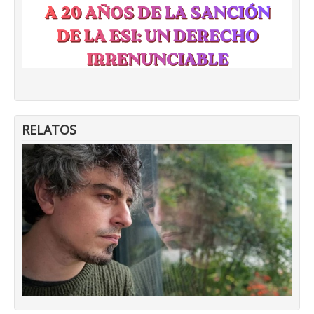
RELATOS