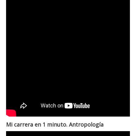
Mi carrera en 1 minuto. Antropología