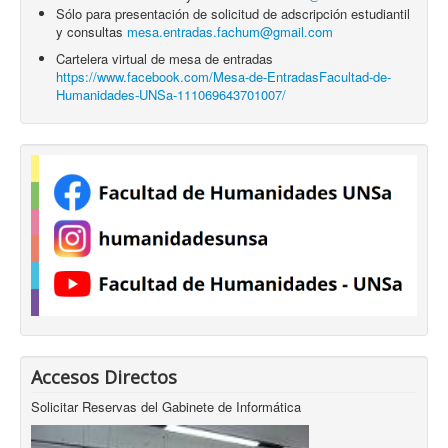
Sólo para presentación de solicitud de adscripción estudiantil
y consultas
mesa.entradas.fachum@gmail.com
Cartelera virtual de mesa de entradas
https://www.facebook.com/Mesa-de-EntradasFacultad-de-
Humanidades-UNSa-111069643701007/
Accesos Directos
Solicitar Reservas del Gabinete de Informática