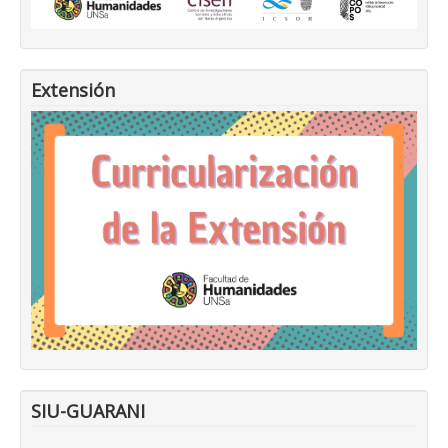
Extensión
SIU-GUARANI