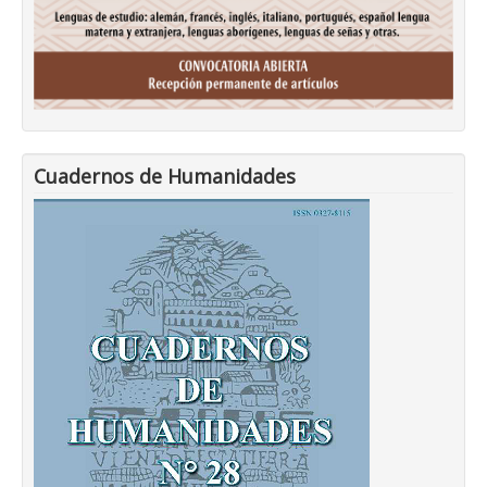
Cuadernos de Humanidades