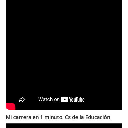
Mi carrera en 1 minuto. Cs de la Educación