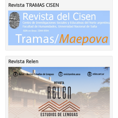
Revista TRAMAS CISEN
Revista Relen