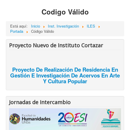
Codigo Válido
Está aquí:
Inicio
Inst. Investigación
ILES
Portada
Código Válido
Proyecto Nuevo de Instituto Cortazar
Proyecto De Realización De Residencia En
Gestión E Investigación De Acervos En Arte
Y Cultura Popular
Jornadas de Intercambio