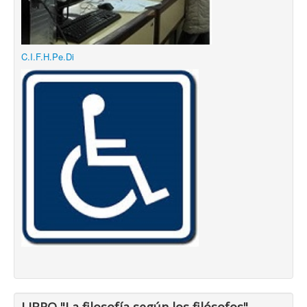
C.I.F.H.Pe.Di