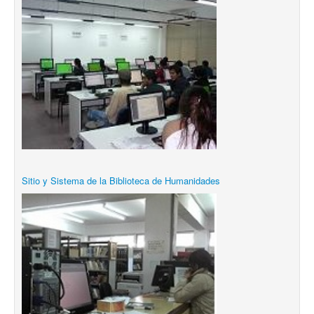
Sitio y Sistema de la Biblioteca de Humanidades