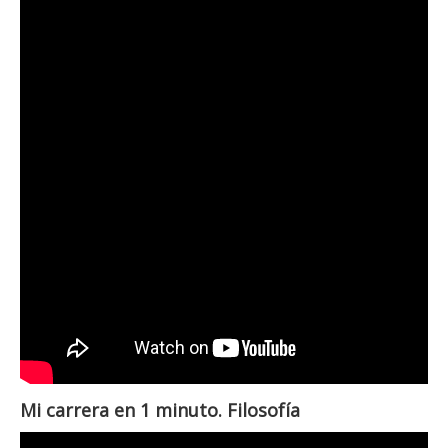
Mi carrera en 1 minuto. Filosofía