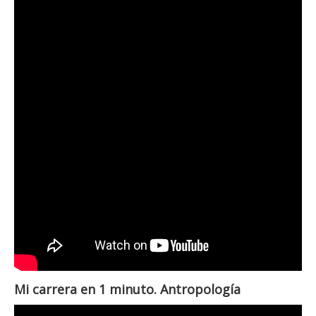
Mi carrera en 1 minuto. Antropología