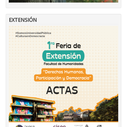
EXTENSIÓN