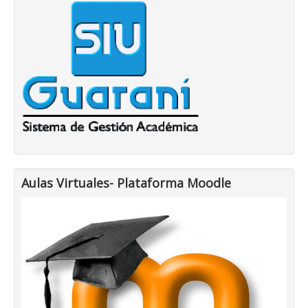
Aulas Virtuales- Plataforma Moodle