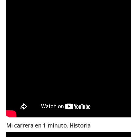
Mi carrera en 1 minuto. Historia