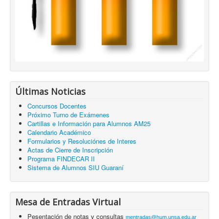
Últimas Noticias
Concursos Docentes
Próximo Turno de Exámenes
Cartillas e Información para Alumnos AM25
Calendario Académico
Formularios y Resoluciónes de Interes
Actas de Cierre de Inscripción
Programa FINDECAR II
Sistema de Alumnos SIU Guaraní
Mesa de Entradas Virtual
Pesentación de notas y consultas
mentradas@hum.unsa.edu.ar