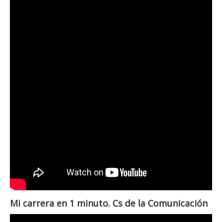
Mi carrera en 1 minuto. Cs de la Comunicación