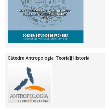
Cátedra Antropología: Teoría][Historia