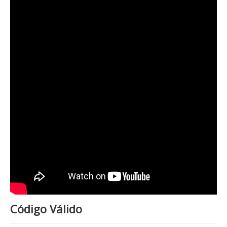
Código Válido