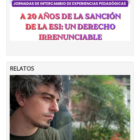
RELATOS