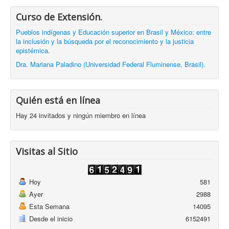
Curso de Extensión.
Pueblos indígenas y Educación superior en Brasil y México: entre
la inclusión y la búsqueda por el reconocimiento y la justicia
epistémica.
Dra. Mariana Paladino (Universidad Federal Fluminense, Brasil).
Quién está en línea
Hay 24 invitados y ningún miembro en línea
Visitas al Sitio
Hoy
581
Ayer
2988
Esta Semana
14095
Desde el inicio
6152491