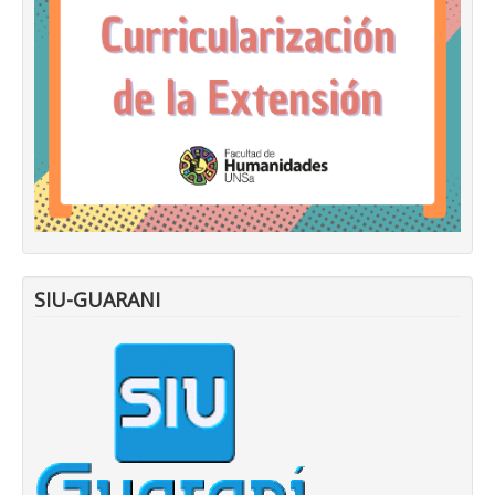
SIU-GUARANI