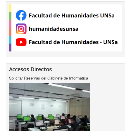
Accesos Directos
Solicitar Reservas del Gabinete de Informática