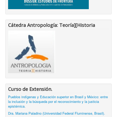
Cátedra Antropología: Teoría][Historia
Curso de Extensión.
Pueblos indígenas y Educación superior en Brasil y México: entre
la inclusión y la búsqueda por el reconocimiento y la justicia
epistémica.
Dra. Mariana Paladino (Universidad Federal Fluminense, Brasil).