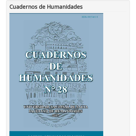
Cuadernos de Humanidades