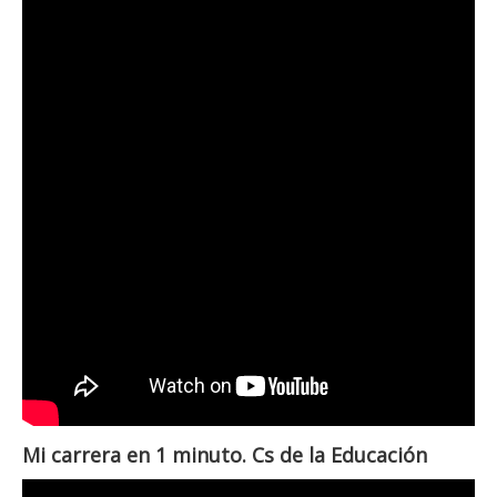
Mi carrera en 1 minuto. Cs de la Educación