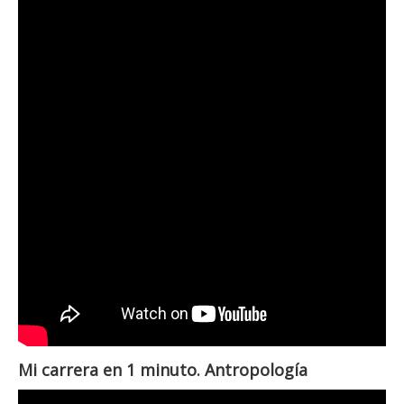
Mi carrera en 1 minuto. Antropología