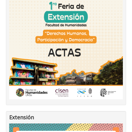
Extensión