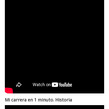
Mi carrera en 1 minuto. Historia