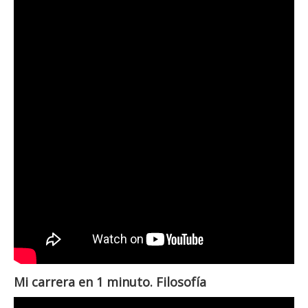
Mi carrera en 1 minuto. Filosofía