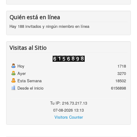
Quién está en línea
Hay 188 invitados y ningún miembro en línea
Visitas al Sitio
Hoy
1718
Ayer
3270
Esta Semana
18502
Desde el inicio
6156898
Tu IP: 216.73.217.13
07-08-2026 13:13
Visitors Counter