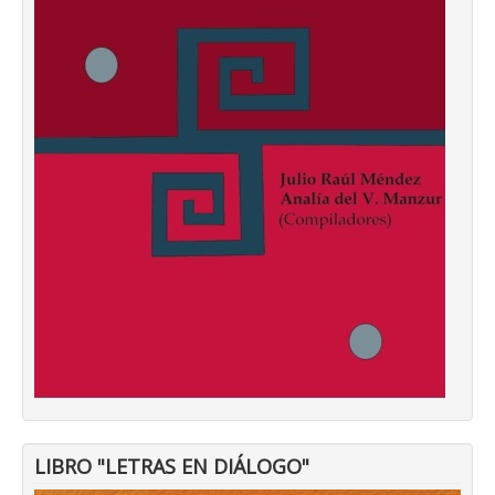
LIBRO "LETRAS EN DIÁLOGO"