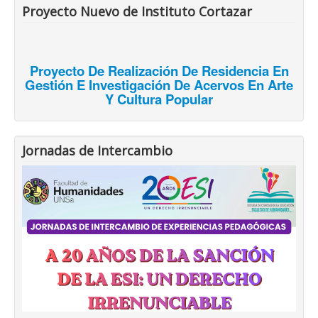
Proyecto Nuevo de Instituto Cortazar
Proyecto De Realización De Residencia En
Gestión E Investigación De Acervos En Arte
Y Cultura Popular
Jornadas de Intercambio