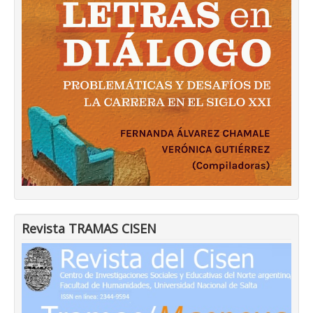
Revista TRAMAS CISEN