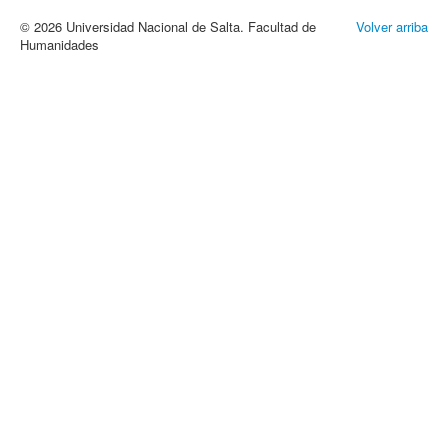
© 2026 Universidad Nacional de Salta. Facultad de
Volver arriba
Humanidades