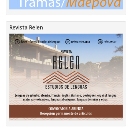
Revista Relen