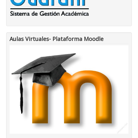
Aulas Virtuales- Plataforma Moodle