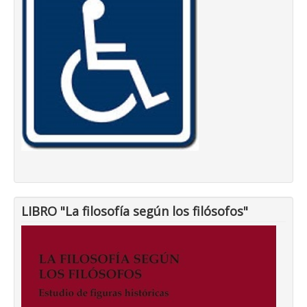
LIBRO "La filosofía según los filósofos"