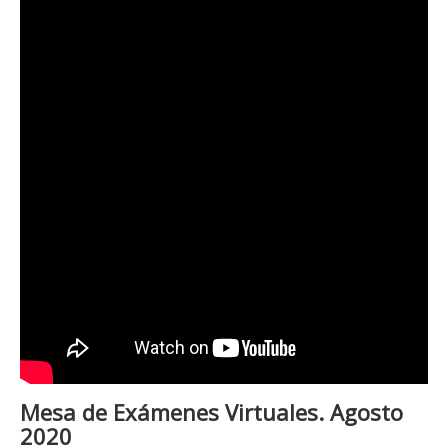
Mesa de Exámenes Virtuales. Agosto
2020