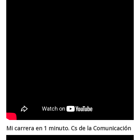
Mi carrera en 1 minuto. Cs de la Comunicación