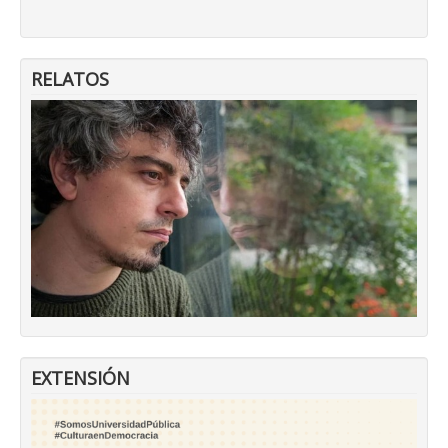
RELATOS
EXTENSIÓN