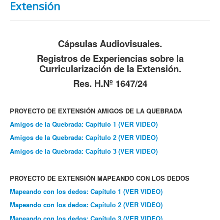
Extensión
Cápsulas Audiovisuales.
Registros de Experiencias sobre la
Curricularización de la Extensión.
Res. H.Nº 1647/24
PROYECTO DE EXTENSIÓN AMIGOS DE LA QUEBRADA
Amigos de la Quebrada: Capítulo 1 (VER VIDEO)
Amigos de la Quebrada:
(VER VIDEO)
Capítulo
2
Amigos de la Quebrada:
(VER VIDEO)
Capítulo
3
PROYECTO DE EXTENSIÓN MAPEANDO CON LOS DEDOS
Mapeando con los dedos: Capítulo 1
(VER VIDEO)
Mapeando con los dedos:
(VER VIDEO)
Capítulo 2
Mapeando con los dedos: Capítulo 3
(VER VIDEO)