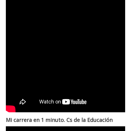
Mi carrera en 1 minuto. Cs de la Educación