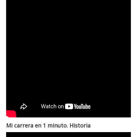
Mi carrera en 1 minuto. Historia