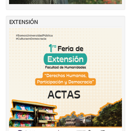
EXTENSIÓN