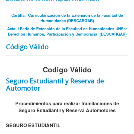
Cartilla: Curricularización de la Extensión de la Facultad de
Humanidades (DESCARGAR)
Acta: I Feria de Extensión de la Facultad de Humanidades-UNSa:
Derechos Humanos, Participación y Democracia
(DESCARGAR)
Código Válido
Codigo Válido
Seguro Estudiantil y Reserva de
Automotor
Procedimientos para realizar tramitaciones de
Seguro Estudiantil y Reserva Automotores
SEGURO ESTUDIANTIL