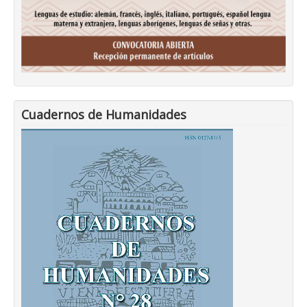
Cuadernos de Humanidades