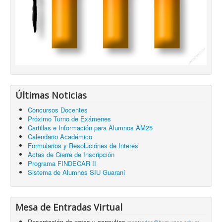
Últimas Noticias
Concursos Docentes
Próximo Turno de Exámenes
Cartillas e Información para Alumnos AM25
Calendario Académico
Formularios y Resoluciónes de Interes
Actas de Cierre de Inscripción
Programa FINDECAR II
Sistema de Alumnos SIU Guaraní
Mesa de Entradas Virtual
Pesentación de notas y consultas