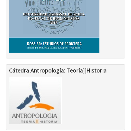
Cátedra Antropología: Teoría][Historia