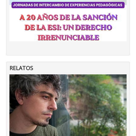
RELATOS