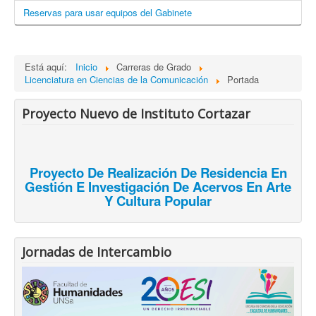
Reservas para usar equipos del Gabinete
Está aquí:
Inicio
Carreras de Grado
Licenciatura en Ciencias de la Comunicación
Portada
Proyecto Nuevo de Instituto Cortazar
Proyecto De Realización De Residencia En
Gestión E Investigación De Acervos En Arte
Y Cultura Popular
Jornadas de Intercambio