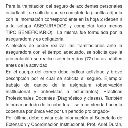
Para la tramitación del seguro de accidentes personales
estudiantil, se solicita que se complete la planilla adjunta
con la información correspondiente en la hoja 2 (deben ir
a la solapa ASEGURADOS y completar todo menos
TIPO BENEFICIARIO). La misma fue formulada por la
aseguradora y es obligatoria.
A efectos de poder realizar las tramitaciones ante la
aseguradora con el tiempo adecuado, se solicita que la
presentación se realice setenta y dos (72) horas hábiles
antes de la actividad
En el cuerpo del correo debe indicar actividad y breve
descripción por el cual se solicita el seguro. Ejemplo:
trabajo de campo de la asignatura (observación
institucional y entrevistas a estudiantes); Prácticas
Profesionales Docentes (Diagnóstico y clases). También
informar periodo de la cobertura - se recomienda hacer la
cobertura por única vez por un periodo prolongado-
Por último, debe enviar esta información al Secretario de
Extensión y Coordinación Institucional, Prof. Ariel Durán,