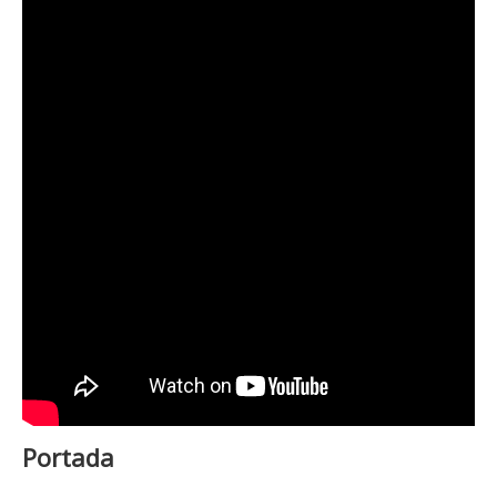
Portada