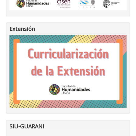
Extensión
SIU-GUARANI