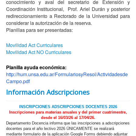
conocimiento y aval del secretario de Extensión y
Coordinación Institucional, Prof. Ariel Durán y posterior
redireccionamiento a Rectorado de la Universidad para
considerar la autorización de la reserva.
Planillas para ser presentadas:
Movilidad Act Curriculares
Movilidad Act NO Curriculares
Planilla ayuda económica:
http://hum.unsa.edu.ar/FormulariosyResol/Actividadesde
Campo.pdf
Información Adscripciones
INSCRIPCIONES ADSCRIPCIONES DOCENTES 2026
Inscripciones para materias anuales y del primer cuatrimestre,
desde el 16/03/26 al 17/04/26.
Departamento Docencia informa que las inscripciones a adscripciones
docentes para el año lectivo 2026 ÚNICAMENTE se realizará
mediante formulario de la aplicación Google Forms debiendo adjuntar