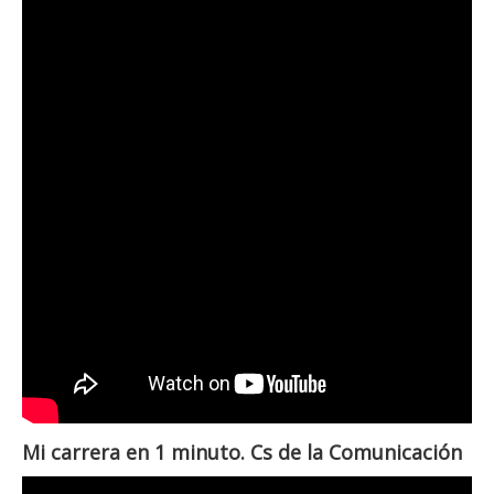
Mi carrera en 1 minuto. Cs de la Comunicación