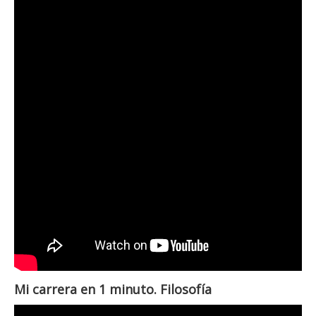
Mi carrera en 1 minuto. Filosofía