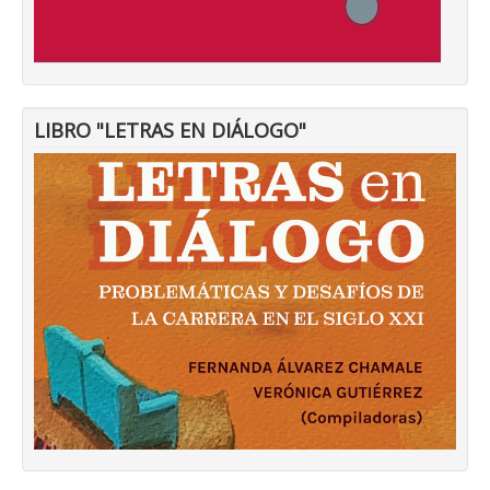
LIBRO "LETRAS EN DIÁLOGO"