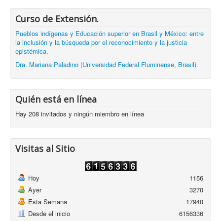
Curso de Extensión.
Pueblos indígenas y Educación superior en Brasil y México: entre
la inclusión y la búsqueda por el reconocimiento y la justicia
epistémica.
Dra. Mariana Paladino (Universidad Federal Fluminense, Brasil).
Quién está en línea
Hay 208 invitados y ningún miembro en línea
Visitas al Sitio
Hoy
1156
Ayer
3270
Esta Semana
17940
Desde el inicio
6156336