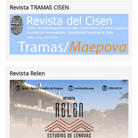
Revista TRAMAS CISEN
Revista Relen