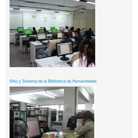
Sitio y Sistema de la Biblioteca de Humanidades