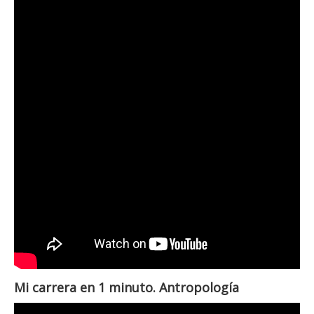
Mi carrera en 1 minuto. Antropología