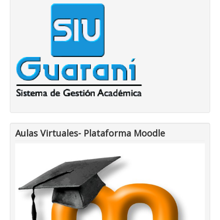
Aulas Virtuales- Plataforma Moodle