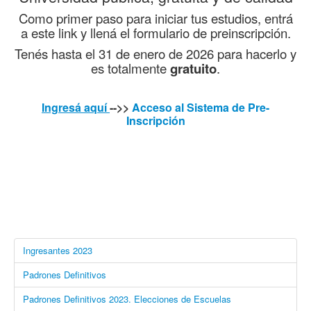
Como primer paso para iniciar tus estudios, entrá
a este link y llená el formulario de preinscripción.
Tenés hasta el 31 de enero de 2026 para hacerlo y
es totalmente
gratuito
.
Ingresá aquí
-->>
Acceso al Sistema de Pre-
Inscripción
Ingresantes 2023
Padrones Definitivos
Padrones Definitivos 2023. Elecciones de Escuelas