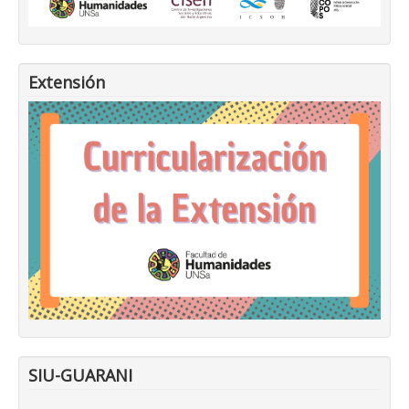
Extensión
SIU-GUARANI