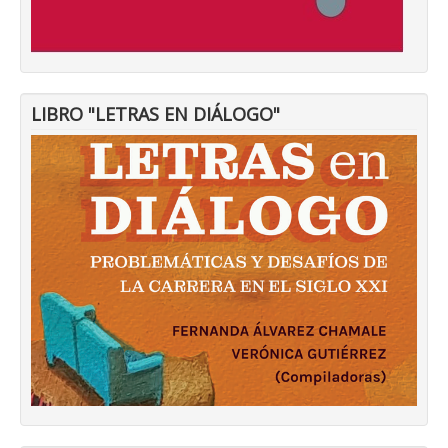
LIBRO "LETRAS EN DIÁLOGO"