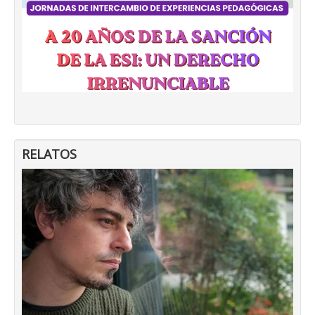
RELATOS