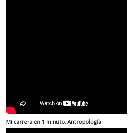
Mi carrera en 1 minuto. Antropología