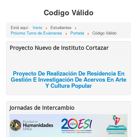
Codigo Válido
Está aquí:
Inicio
Estudiantes
Próximo Turno de Exámenes
Portada
Código Válido
Proyecto Nuevo de Instituto Cortazar
Proyecto De Realización De Residencia En
Gestión E Investigación De Acervos En Arte
Y Cultura Popular
Jornadas de Intercambio