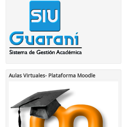
Aulas Virtuales- Plataforma Moodle