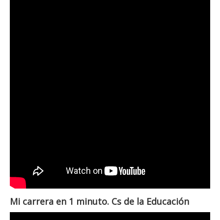
Mi carrera en 1 minuto. Cs de la Educación