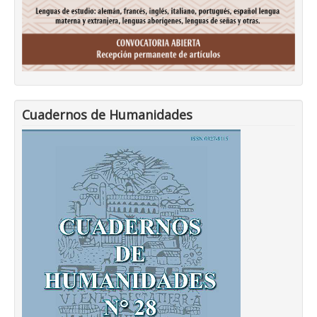
Cuadernos de Humanidades