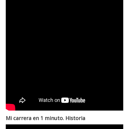
Mi carrera en 1 minuto. Historia