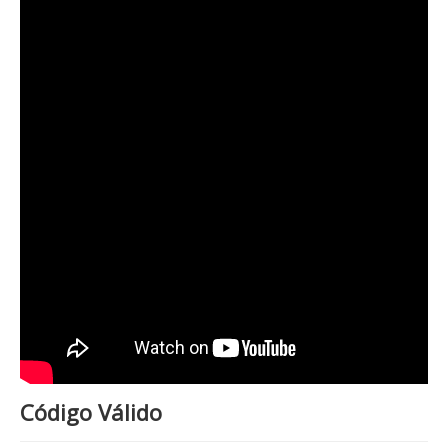
Código Válido