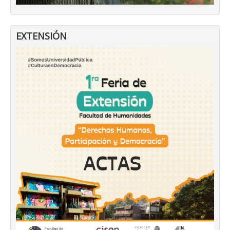
EXTENSIÓN