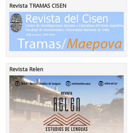
Revista TRAMAS CISEN
Revista Relen