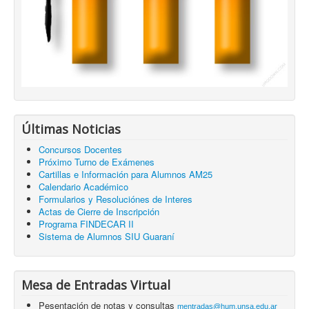
Últimas Noticias
Concursos Docentes
Próximo Turno de Exámenes
Cartillas e Información para Alumnos AM25
Calendario Académico
Formularios y Resoluciónes de Interes
Actas de Cierre de Inscripción
Programa FINDECAR II
Sistema de Alumnos SIU Guaraní
Mesa de Entradas Virtual
Pesentación de notas y consultas
mentradas@hum.unsa.edu.ar