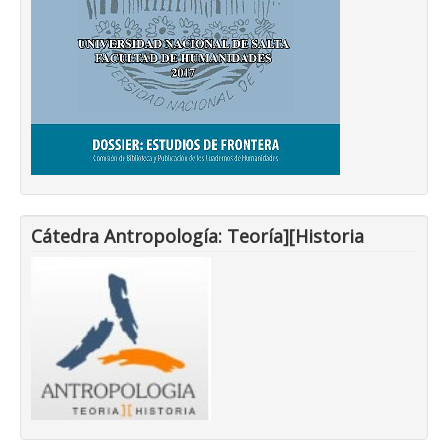
Cátedra Antropología: Teoría][Historia