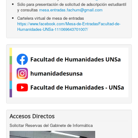
Sólo para presentación de solicitud de adscripción estudiantil
y consultas
mesa.entradas.fachum@gmail.com
Cartelera virtual de mesa de entradas
https://www.facebook.com/Mesa-de-EntradasFacultad-de-
Humanidades-UNSa-111069643701007/
Accesos Directos
Solicitar Reservas del Gabinete de Informática