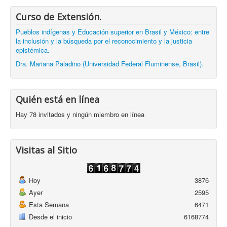
Curso de Extensión.
Pueblos indígenas y Educación superior en Brasil y México: entre
la inclusión y la búsqueda por el reconocimiento y la justicia
epistémica.
Dra. Mariana Paladino (Universidad Federal Fluminense, Brasil).
Quién está en línea
Hay 78 invitados y ningún miembro en línea
Visitas al Sitio
Hoy
3876
Ayer
2595
Esta Semana
6471
Desde el inicio
6168774