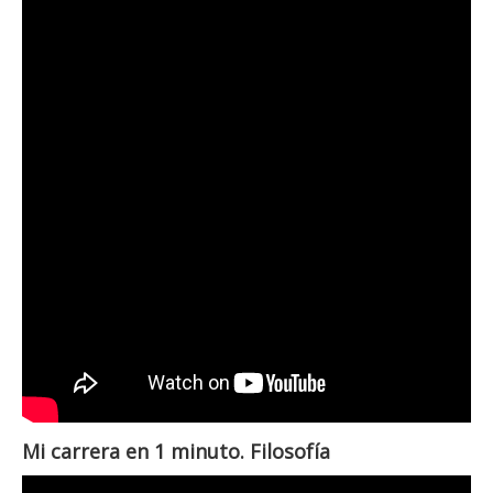
Mi carrera en 1 minuto. Filosofía