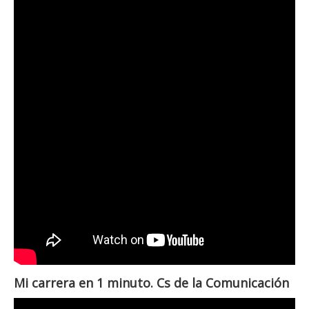
Mi carrera en 1 minuto. Cs de la Comunicación