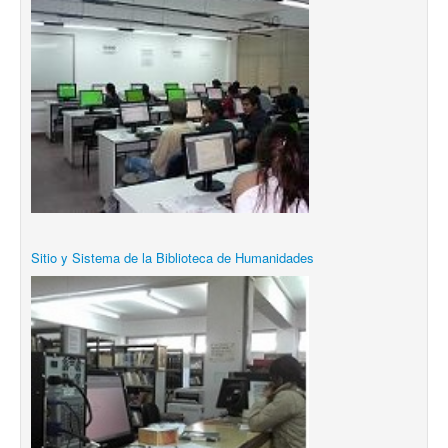
Sitio y Sistema de la Biblioteca de Humanidades