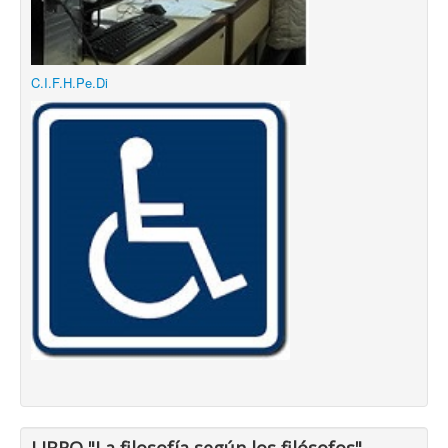
C.I.F.H.Pe.Di