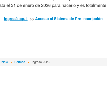
sta el 31 de enero de 2026 para hacerlo y es totalment
Ingresá aquí
-->>
Acceso al Sistema de Pre-Inscripción
Inicio
Portada
Ingreso 2026