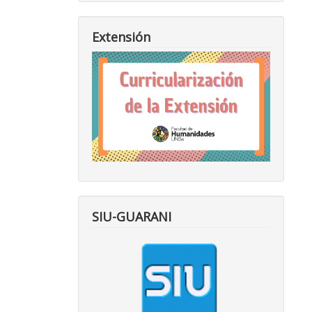
Extensión
SIU-GUARANI