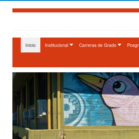
Inicio
Institucional
Carreras de Grado
Posgr