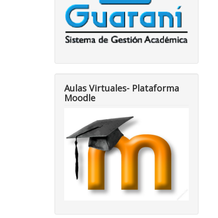
Aulas Virtuales- Plataforma
Moodle