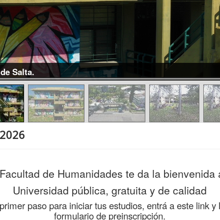
de Salta.
 2026
Facultad de Humanidades te da la bienvenida 
Universidad pública, gratuita y de calidad
imer paso para iniciar tus estudios, entrá a este link y 
formulario de preinscripción.