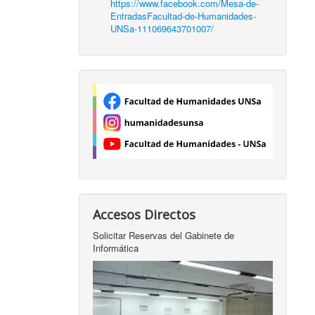
https://www.facebook.com/Mesa-de-
EntradasFacultad-de-Humanidades-
UNSa-111069643701007/
Accesos Directos
Solicitar Reservas del Gabinete de
Informática