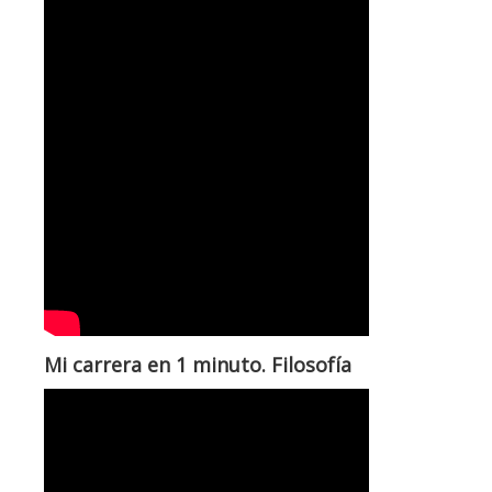
Mi carrera en 1 minuto. Filosofía