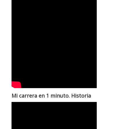
Mi carrera en 1 minuto. Historia