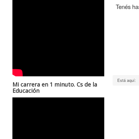
Tenés ha
Está aquí:
Mi carrera en 1 minuto. Cs de la
Educación