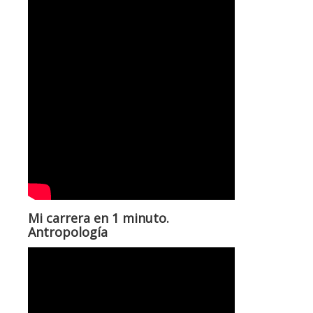
Mi carrera en 1 minuto.
Antropología