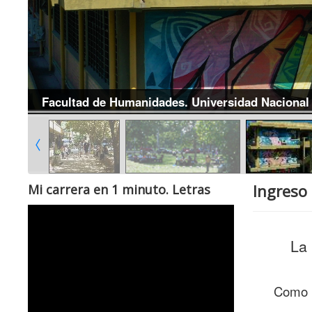
Facultad de Humanidades. Universidad Nacional 
Ingreso
Mi carrera en 1 minuto. Letras
La 
Como pr