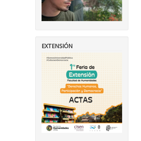
EXTENSIÓN