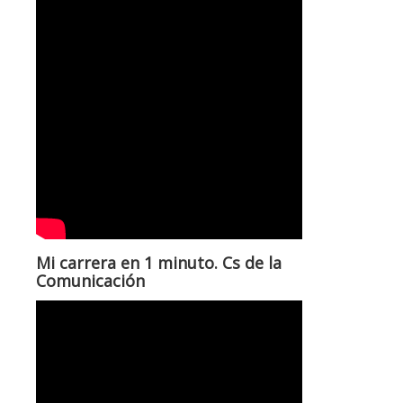
Mi carrera en 1 minuto. Cs de la
Comunicación