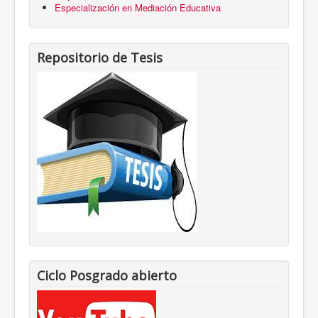
Especialización en Mediación Educativa
Repositorio de Tesis
Ciclo Posgrado abierto