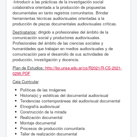
-Introducir a las prácticas de la investigación social
colaborativa orientada a la producción de propuestas
documentales en tanto registros comunitarios. Brindar
herramientas técnicas audiovisuales orientadas a la
producción de piezas documentales audiovisuales críticas.
Destinatarios
: dirigido a profesionales del ámbito de la
comunicación social y productores audiovisuales.
Profesionales del ámbito de las ciencias sociales y
humanidades que trabajan en medios audiovisuales y de
comunicación para el desarrollo de sus actividades de
producción, investigación y docencia.
Plan de Estudios:
http://bo.unsa.edu.ar/cs/R2021/R-CS-2021-
0295.PDF
Caja Curricular
Políticas de las imágenes
Historia(s) y estéticas del documental audiovisual
Tendencias contemporáneas del audiovisual documental
Etnografía audiovisual
Construcción de la mirada
Realización documental
Montaje documental
Procesos de producción comunitaria
Taller de realización documental