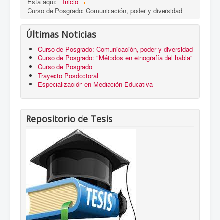
Está aquí:
Inicio
Curso de Posgrado: Comunicación, poder y diversidad
Últimas Noticias
Curso de Posgrado: Comunicación, poder y diversidad
Curso de Posgrado: "Métodos en etnografía del habla"
Curso de Posgrado
Trayecto Posdoctoral
Especialización en Mediación Educativa
Repositorio de Tesis