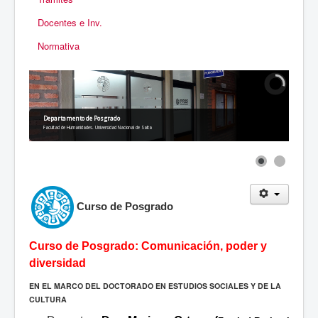
Docentes e Inv.
Normativa
Departamento de Posgrado
Facultad de Humanidades. Universidad Nacional de Salta
Curso de Posgrado
Curso de Posgrado: Comunicación, poder y
diversidad
EN EL MARCO DEL DOCTORADO EN ESTUDIOS SOCIALES Y DE LA
CULTURA