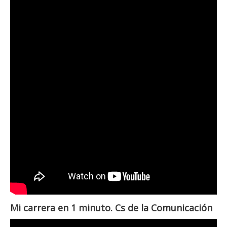
Mi carrera en 1 minuto. Cs de la Comunicación