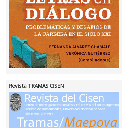
Revista TRAMAS CISEN