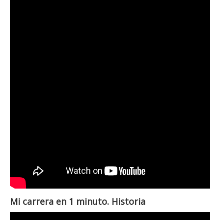
Mi carrera en 1 minuto. Historia