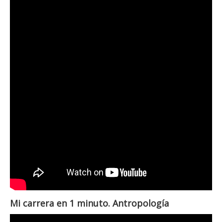
Mi carrera en 1 minuto. Antropología