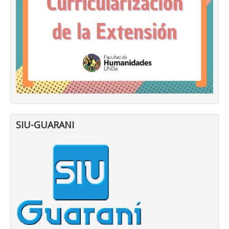
SIU-GUARANI