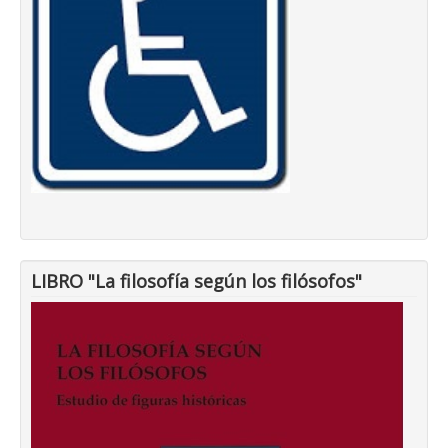
LIBRO "La filosofía según los filósofos"