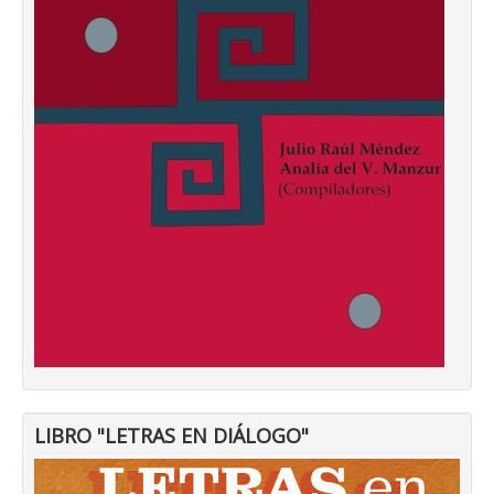
LIBRO "LETRAS EN DIÁLOGO"