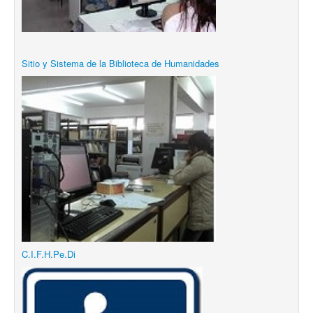
Sitio y Sistema de la Biblioteca de Humanidades
C.I.F.H.Pe.Di