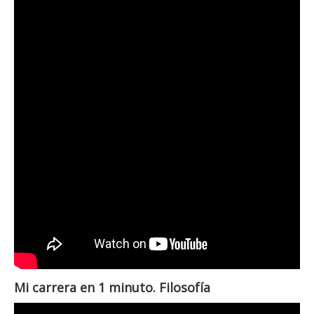
Mi carrera en 1 minuto. Filosofía