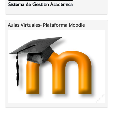
Aulas Virtuales- Plataforma Moodle