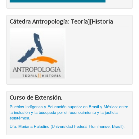
Cátedra Antropología: Teoría][Historia
Curso de Extensión.
Pueblos indígenas y Educación superior en Brasil y México: entre
la inclusión y la búsqueda por el reconocimiento y la justicia
epistémica.
Dra. Mariana Paladino (Universidad Federal Fluminense, Brasil).