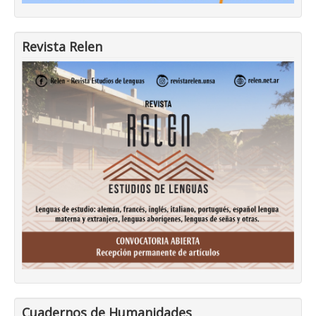
Revista Relen
Cuadernos de Humanidades