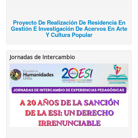
Proyecto De Realización De Residencia En
Gestión E Investigación De Acervos En Arte
Y Cultura Popular
Jornadas de Intercambio