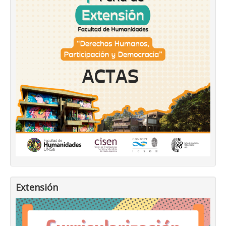
Extensión