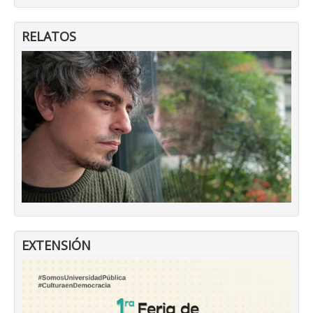
RELATOS
EXTENSIÓN