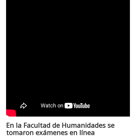
En la Facultad de Humanidades se
tomaron exámenes en línea