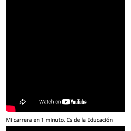
Mi carrera en 1 minuto. Cs de la Educación