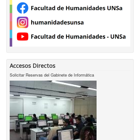
Accesos Directos
Solicitar Reservas del Gabinete de Informática