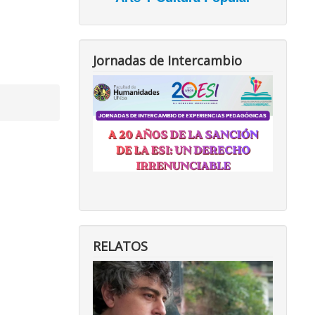
Jornadas de Intercambio
RELATOS