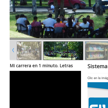
Sistema
Mi carrera en 1 minuto. Letras
Clic en la imá