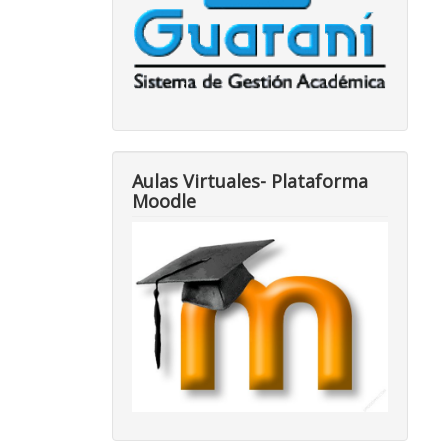
Aulas Virtuales- Plataforma
Moodle