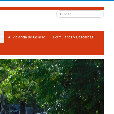
Buscar...
A. Violencia de Género
Formularios y Descargas