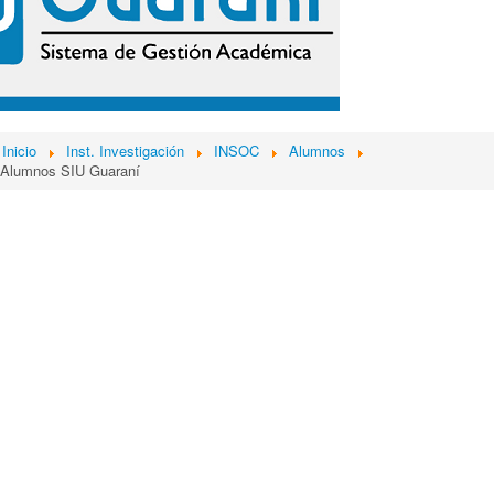
Inicio
Inst. Investigación
INSOC
Alumnos
 Alumnos SIU Guaraní