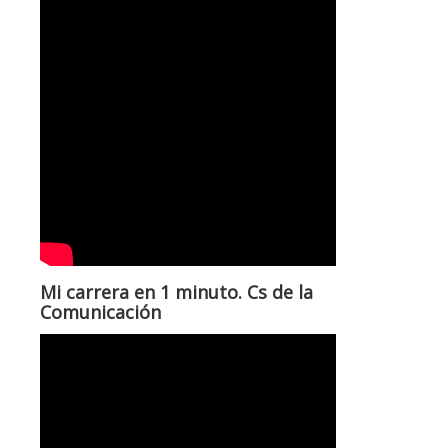
Mi carrera en 1 minuto. Cs de la
Comunicación