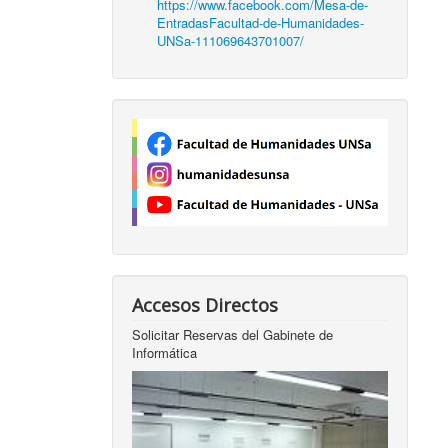
https://www.facebook.com/Mesa-de-
EntradasFacultad-de-Humanidades-
UNSa-111069643701007/
Accesos Directos
Solicitar Reservas del Gabinete de
Informática