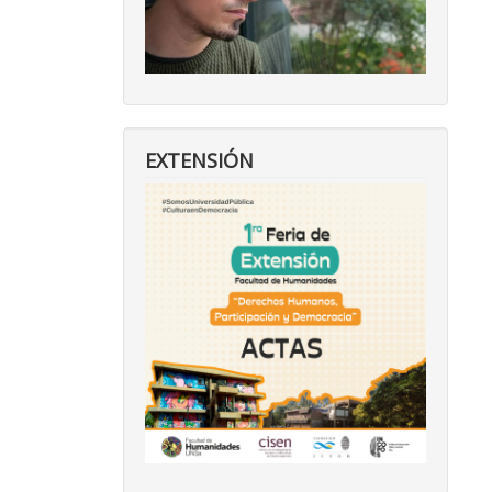
EXTENSIÓN