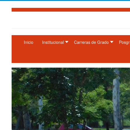
Inicio
Institucional
Carreras de Grado
Posgr