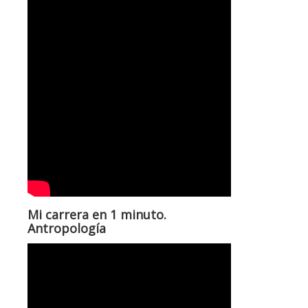
Mi carrera en 1 minuto.
Antropología