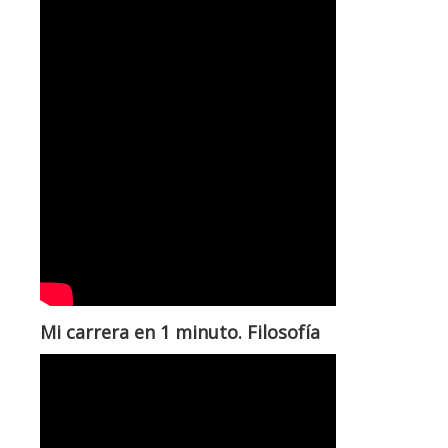
Mi carrera en 1 minuto. Filosofía