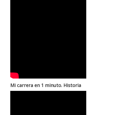
Mi carrera en 1 minuto. Historia