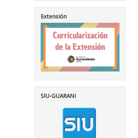
Extensión
SIU-GUARANI