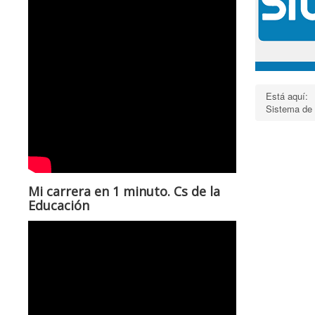
Está aquí:
Sistema de
Mi carrera en 1 minuto. Cs de la
Educación