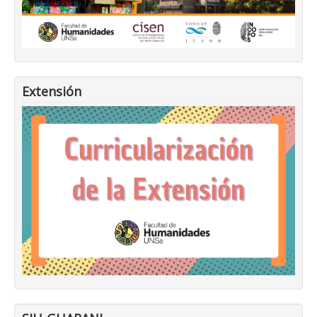
Extensión