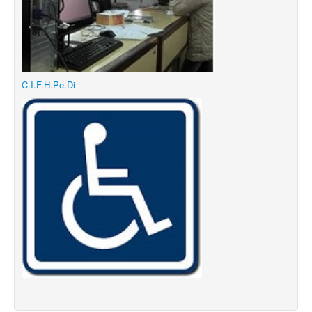
C.I.F.H.Pe.Di