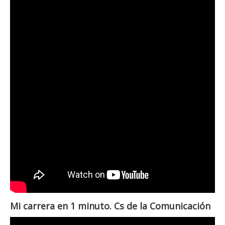
Mi carrera en 1 minuto. Cs de la Comunicación