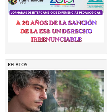
RELATOS