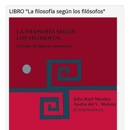
LIBRO "La filosofía según los filósofos"