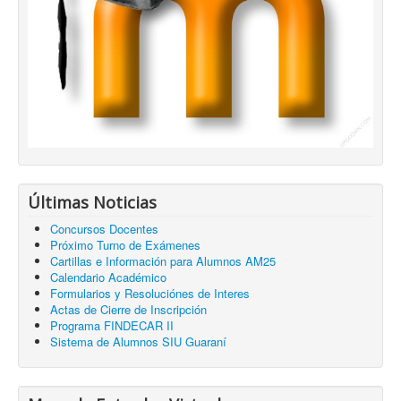
Últimas Noticias
Concursos Docentes
Próximo Turno de Exámenes
Cartillas e Información para Alumnos AM25
Calendario Académico
Formularios y Resoluciónes de Interes
Actas de Cierre de Inscripción
Programa FINDECAR II
Sistema de Alumnos SIU Guaraní