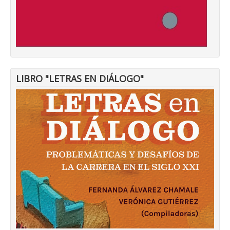
LIBRO "LETRAS EN DIÁLOGO"