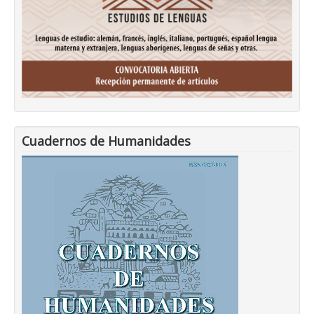
Cuadernos de Humanidades