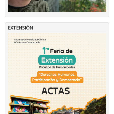
EXTENSIÓN