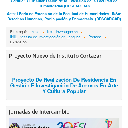
Cartilla: Curricularización de la Extensión de la Facultad de
Humanidades (DESCARGAR)
Acta: I Feria de Extensión de la Facultad de Humanidades-UNSa:
Derechos Humanos, Participación y Democracia
(DESCARGAR)
Está aquí:
Inicio
Inst. Investigación
INIL- Instituto de Investigación en Lenguas
Portada
Extensión
Proyecto Nuevo de Instituto Cortazar
Proyecto De Realización De Residencia En
Gestión E Investigación De Acervos En Arte
Y Cultura Popular
Jornadas de Intercambio