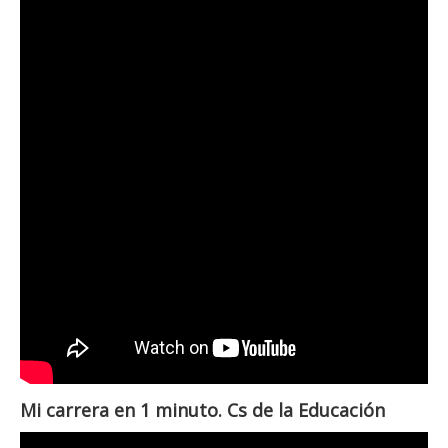
Mi carrera en 1 minuto. Cs de la Educación