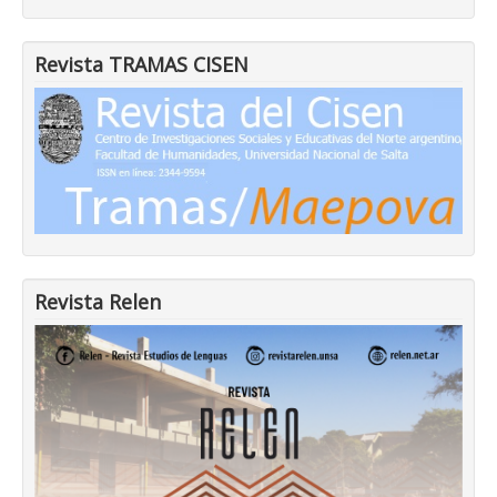
Revista TRAMAS CISEN
Revista Relen