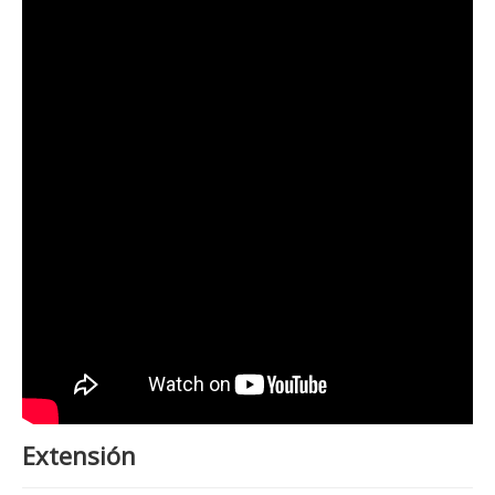
Extensión