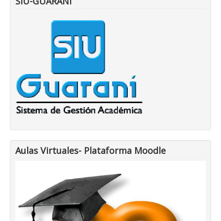
SIU-GUARANI
Aulas Virtuales- Plataforma Moodle