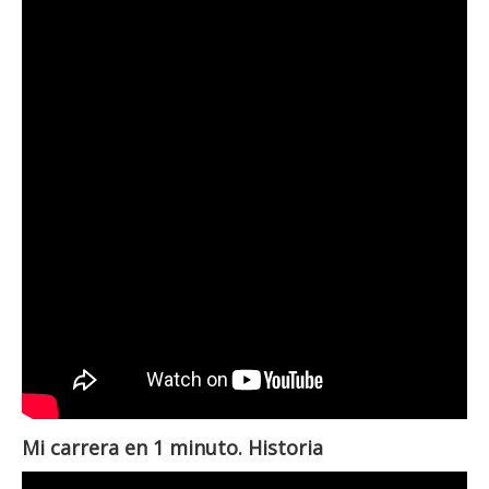
Mi carrera en 1 minuto. Historia