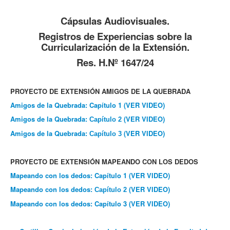
Cápsulas Audiovisuales.
Registros de Experiencias sobre la
Curricularización de la Extensión.
Res. H.Nº 1647/24
PROYECTO DE EXTENSIÓN AMIGOS DE LA QUEBRADA
Amigos de la Quebrada: Capítulo 1 (VER VIDEO)
Amigos de la Quebrada:
(VER VIDEO)
Capítulo
2
Amigos de la Quebrada:
(VER VIDEO)
Capítulo
3
PROYECTO DE EXTENSIÓN MAPEANDO CON LOS DEDOS
Mapeando con los dedos: Capítulo 1
(VER VIDEO)
Mapeando con los dedos:
(VER VIDEO)
Capítulo 2
Mapeando con los dedos: Capítulo 3
(VER VIDEO)