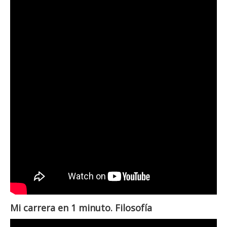
Mi carrera en 1 minuto. Filosofía