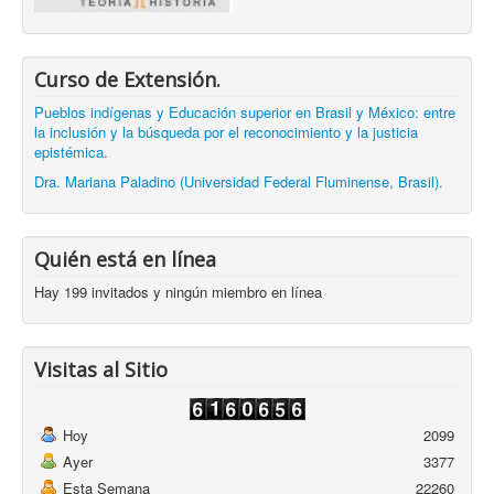
Curso de Extensión.
Pueblos indígenas y Educación superior en Brasil y México: entre
la inclusión y la búsqueda por el reconocimiento y la justicia
epistémica.
Dra. Mariana Paladino (Universidad Federal Fluminense, Brasil).
Quién está en línea
Hay 199 invitados y ningún miembro en línea
Visitas al Sitio
Hoy
2099
Ayer
3377
Esta Semana
22260