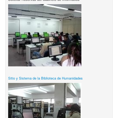
Sitio y Sistema de la Biblioteca de Humanidades