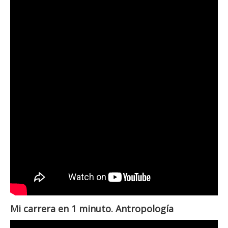
Mi carrera en 1 minuto. Antropología