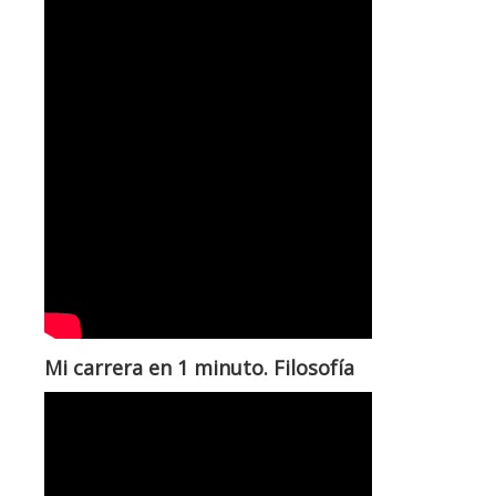
Mi carrera en 1 minuto. Filosofía