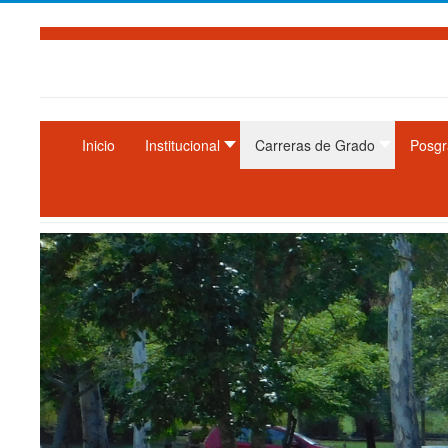
Inicio
Institucional
Carreras de Grado
Posgr