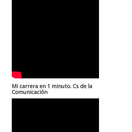
Mi carrera en 1 minuto. Cs de la
Comunicación