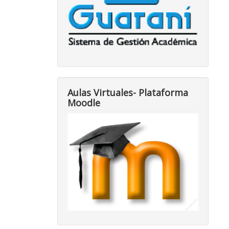
Aulas Virtuales- Plataforma
Moodle