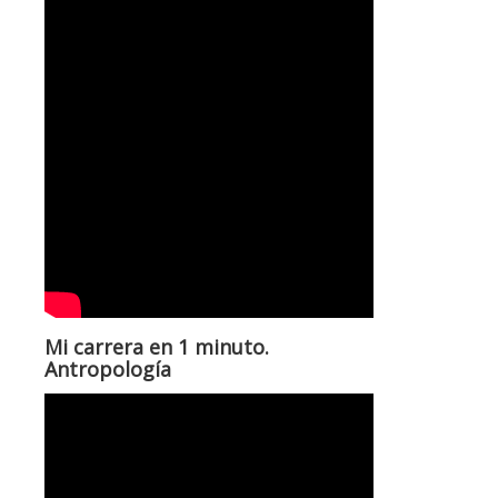
Mi carrera en 1 minuto.
Antropología