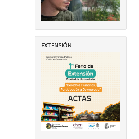
EXTENSIÓN