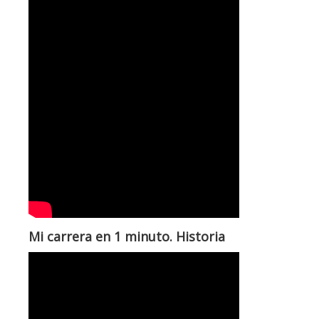
Mi carrera en 1 minuto. Historia