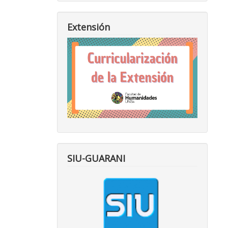
Extensión
SIU-GUARANI