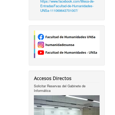
https://www.facebook.com/Mesa-de-
EntradasFacultad-de-Humanidades-
UNSa-111069643701007/
Accesos Directos
Solicitar Reservas del Gabinete de
Informática