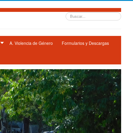
Buscar...
A. Violencia de Género
Formularios y Descargas