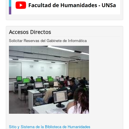
Accesos Directos
Solicitar Reservas del Gabinete de Informática
Sitio y Sistema de la Biblioteca de Humanidades