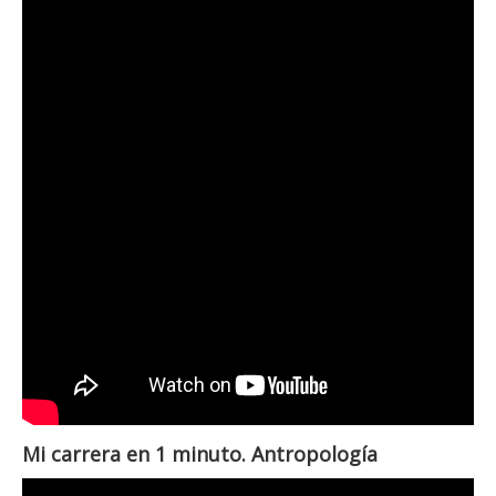
Mi carrera en 1 minuto. Antropología