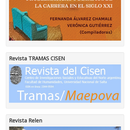
Revista TRAMAS CISEN
Revista Relen