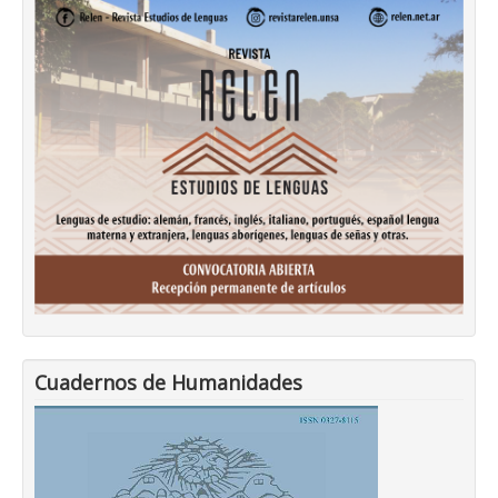
Cuadernos de Humanidades