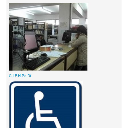
C.I.F.H.Pe.Di