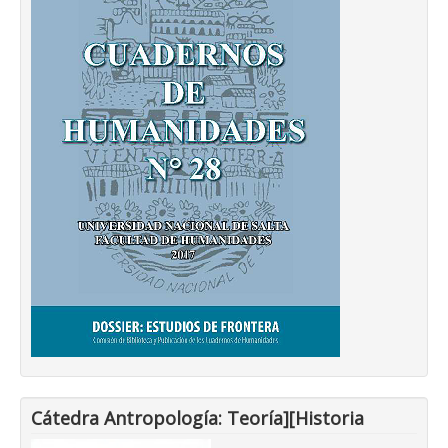
Cátedra Antropología: Teoría][Historia