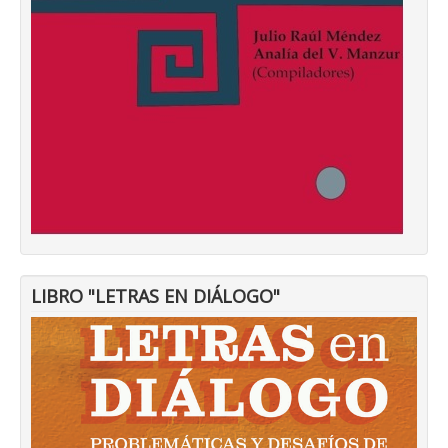
LIBRO "LETRAS EN DIÁLOGO"