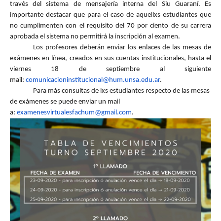
través del sistema de mensajería interna del Siu Guaraní. Es
importante destacar que para el caso de aquellxs estudiantes que
no cumplimenten con el requisito del 70 por ciento de su carrera
aprobada el sistema no permitirá la inscripción al examen.
Los profesores deberán enviar los enlaces de las mesas de
exámenes en línea, creados en sus cuentas institucionales, hasta el
viernes 18 de septiembre al siguiente
mail:
comunicacioninstitucional@hum.
unsa.edu.ar
.
Para más consultas de lxs estudiantes respecto de las mesas
de exámenes se puede enviar un mail
a:
examenesvirtualesfachum@gmail.
com
.