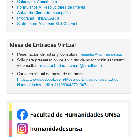
Calendario Académico
Formularios y Resoluciónes de Interes
Actas de Cierre de Inscripción
Programa FINDECAR II
Sistema de Alumnos SIU Guaraní
Mesa de Entradas Virtual
Pesentación de notas y consultas
mentradas@hum.unsa.edu.ar
Sólo para presentación de solicitud de adscripción estudiantil
y consultas
mesa.entradas.fachum@gmail.com
Cartelera virtual de mesa de entradas
https://www.facebook.com/Mesa-de-EntradasFacultad-de-
Humanidades-UNSa-111069643701007/