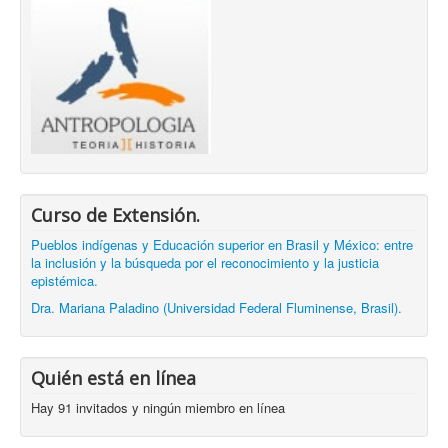
Curso de Extensión.
Pueblos indígenas y Educación superior en Brasil y México: entre
la inclusión y la búsqueda por el reconocimiento y la justicia
epistémica.
Dra. Mariana Paladino (Universidad Federal Fluminense, Brasil).
Quién está en línea
Hay 91 invitados y ningún miembro en línea