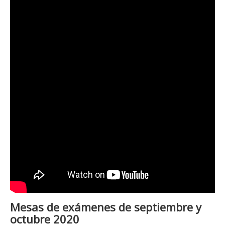
Mesas de exámenes de septiembre y
octubre 2020