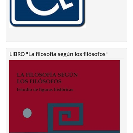
LIBRO "La filosofía según los filósofos"