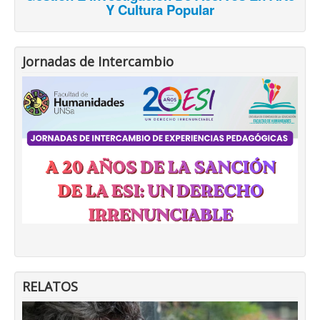
Y Cultura Popular
Jornadas de Intercambio
RELATOS