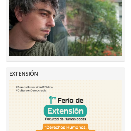
EXTENSIÓN