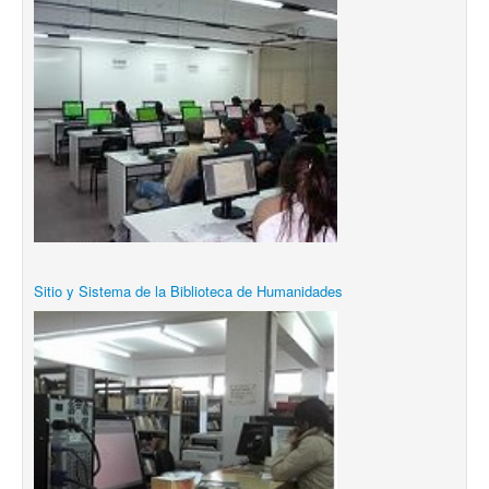
Sitio y Sistema de la Biblioteca de Humanidades