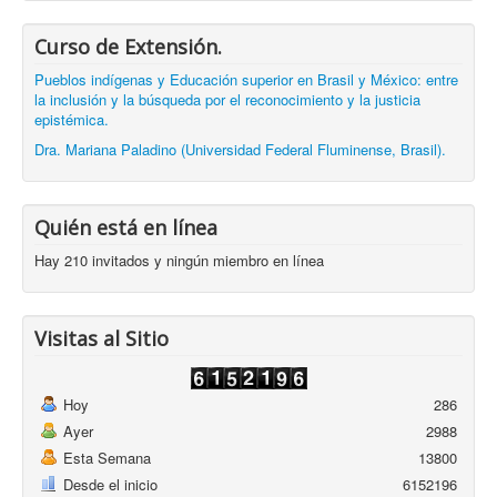
Curso de Extensión.
Pueblos indígenas y Educación superior en Brasil y México: entre
la inclusión y la búsqueda por el reconocimiento y la justicia
epistémica.
Dra. Mariana Paladino (Universidad Federal Fluminense, Brasil).
Quién está en línea
Hay 210 invitados y ningún miembro en línea
Visitas al Sitio
Hoy
286
Ayer
2988
Esta Semana
13800
Desde el inicio
6152196