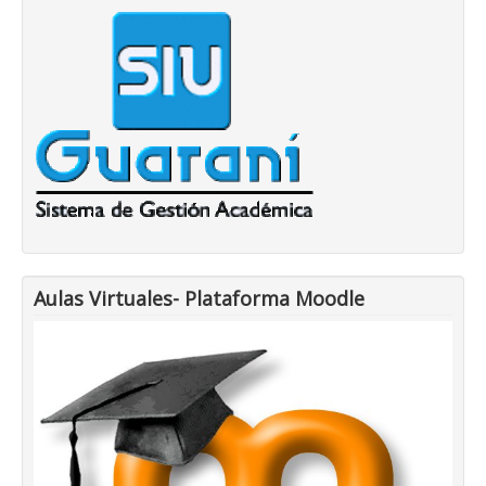
Aulas Virtuales- Plataforma Moodle