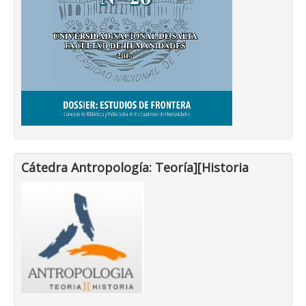
Cátedra Antropología: Teoría][Historia