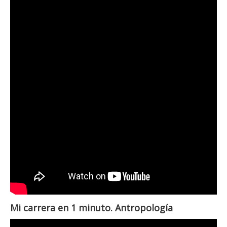
Mi carrera en 1 minuto. Antropología