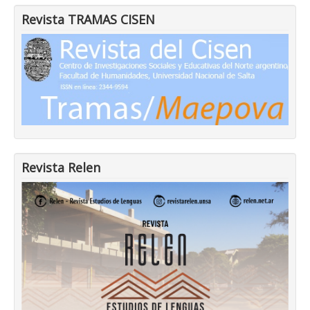
Revista TRAMAS CISEN
Revista Relen