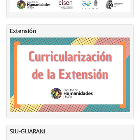
Extensión
SIU-GUARANI