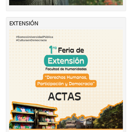
EXTENSIÓN