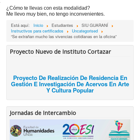
-
¿Cómo te llevas con esta modalidad?
Me llevo muy bien, no tengo inconvenientes.
Está aquí:
Inicio
Estudiantes
SIU GUARANÍ
Instructivos para certificados
Uncategorised
“Se extrañan mucho las vivencias cotidianas en la oficina”
Proyecto Nuevo de Instituto Cortazar
Proyecto De Realización De Residencia En
Gestión E Investigación De Acervos En Arte
Y Cultura Popular
Jornadas de Intercambio