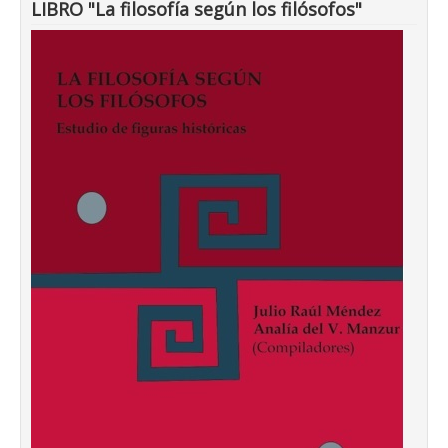
LIBRO "La filosofía según los filósofos"