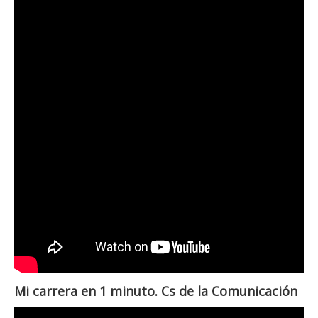
Mi carrera en 1 minuto. Cs de la Comunicación