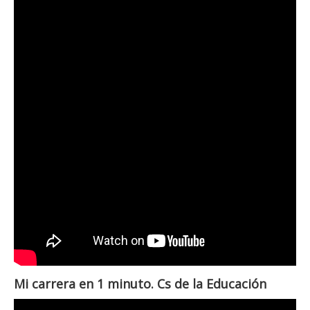
Mi carrera en 1 minuto. Cs de la Educación