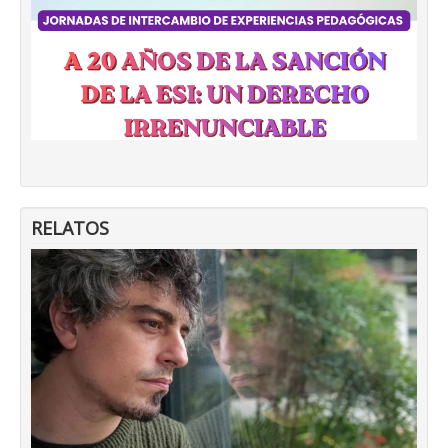
RELATOS