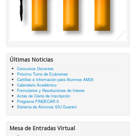
Últimas Noticias
Concursos Docentes
Próximo Turno de Exámenes
Cartillas e Información para Alumnos AM25
Calendario Académico
Formularios y Resoluciónes de Interes
Actas de Cierre de Inscripción
Programa FINDECAR II
Sistema de Alumnos SIU Guaraní
Mesa de Entradas Virtual