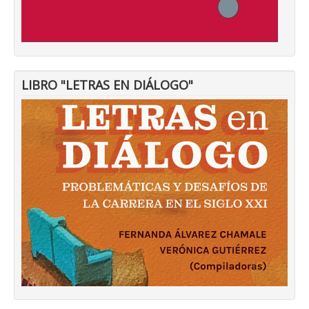
LIBRO "LETRAS EN DIÁLOGO"