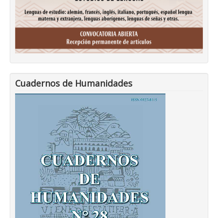
Cuadernos de Humanidades