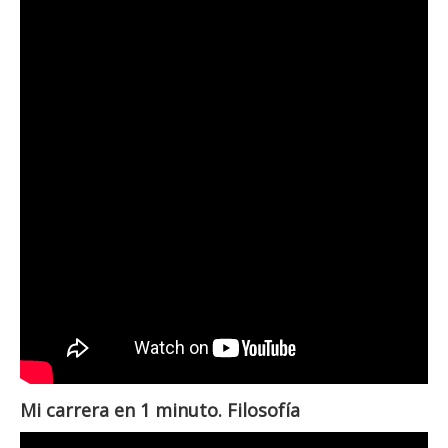
Mi carrera en 1 minuto. Filosofía