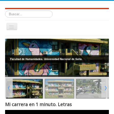
Buscar...
Cambiar
navegación
≡
Facultad de Humanidades. Universidad Nacional de Salta.
Mi carrera en 1 minuto. Letras