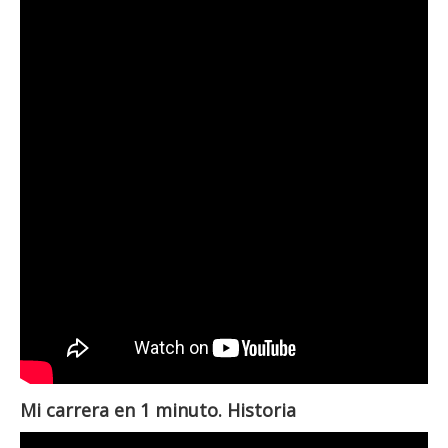
Mi carrera en 1 minuto. Historia