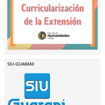
SIU-GUARANI