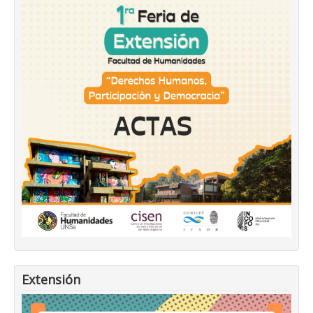
Extensión