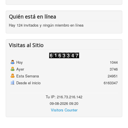
Quién está en línea
Hay 124 invitados y ningún miembro en línea
Visitas al Sitio
Hoy
1044
Ayer
3746
Esta Semana
24951
Desde el inicio
6163347
Tu IP: 216.73.216.142
09-08-2026 09:20
Visitors Counter