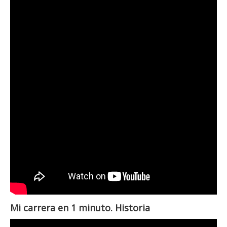
Mi carrera en 1 minuto. Historia