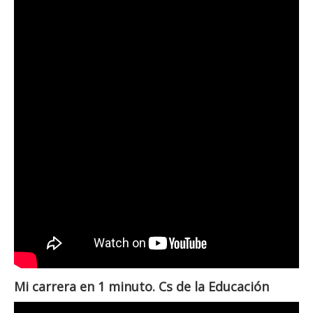
Mi carrera en 1 minuto. Cs de la Educación