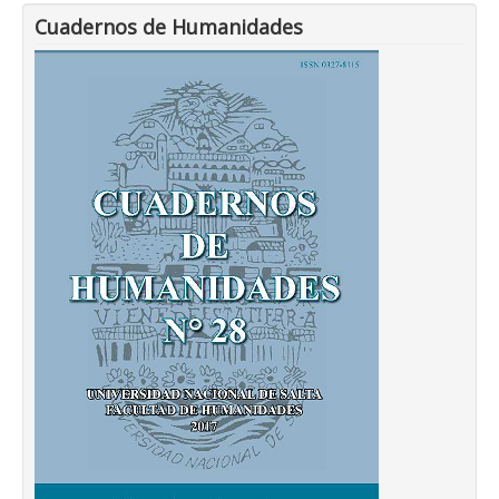
Cuadernos de Humanidades