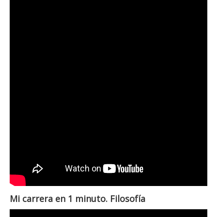
Mi carrera en 1 minuto. Filosofía