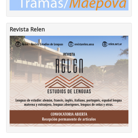
Revista Relen