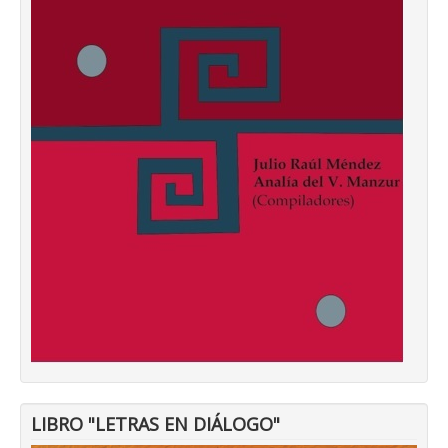
LIBRO "LETRAS EN DIÁLOGO"