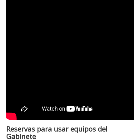
Reservas para usar equipos del
Gabinete