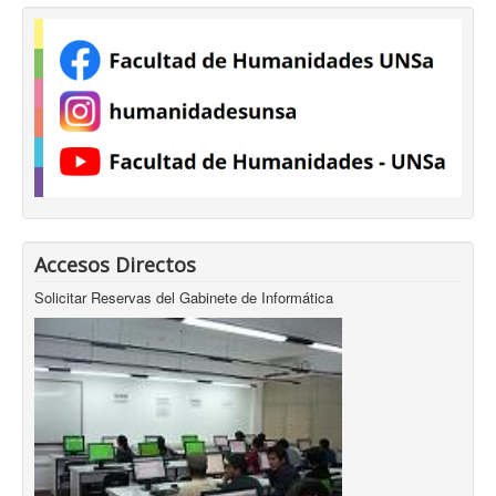
Accesos Directos
Solicitar Reservas del Gabinete de Informática