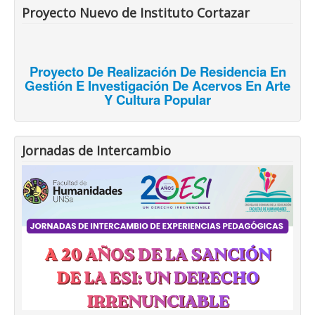
Proyecto Nuevo de Instituto Cortazar
Proyecto De Realización De Residencia En
Gestión E Investigación De Acervos En Arte
Y Cultura Popular
Jornadas de Intercambio