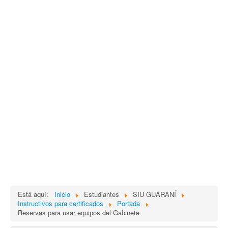
Está aquí:
Inicio
Estudiantes
SIU GUARANÍ
Instructivos para certificados
Portada
Reservas para usar equipos del Gabinete