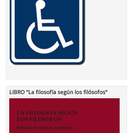
LIBRO "La filosofía según los filósofos"