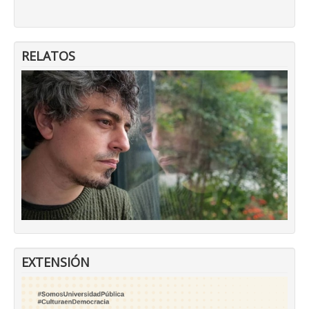
RELATOS
EXTENSIÓN