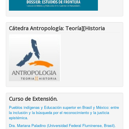
Cátedra Antropología: Teoría][Historia
Curso de Extensión.
Pueblos indígenas y Educación superior en Brasil y México: entre
la inclusión y la búsqueda por el reconocimiento y la justicia
epistémica.
Dra. Mariana Paladino (Universidad Federal Fluminense, Brasil).