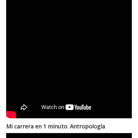
Mi carrera en 1 minuto. Antropología