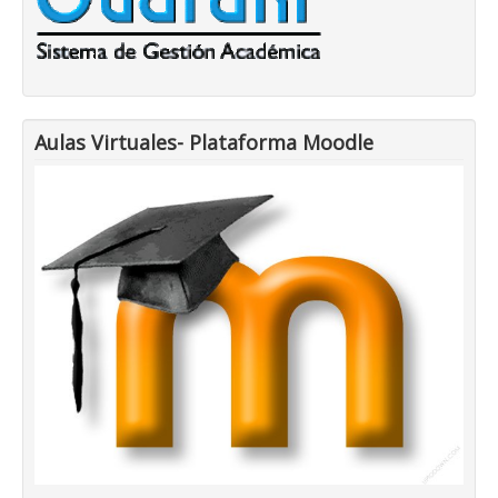
Aulas Virtuales- Plataforma Moodle