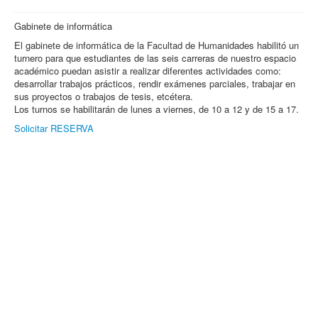
Gabinete de informática
El gabinete de informática de la Facultad de Humanidades habilitó un
turnero para que estudiantes de las seis carreras de nuestro espacio
académico puedan asistir a realizar diferentes actividades como:
desarrollar trabajos prácticos, rendir exámenes parciales, trabajar en
sus proyectos o trabajos de tesis, etcétera.
Los turnos se habilitarán de lunes a viernes, de 10 a 12 y de 15 a 17.
Solicitar RESERVA