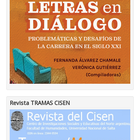
Revista TRAMAS CISEN