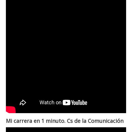
Mi carrera en 1 minuto. Cs de la Comunicación